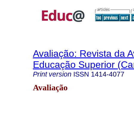
Avaliação: Revista da A
Educação Superior (Ca
Print version
ISSN
1414-4077
Avaliação