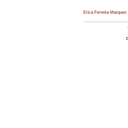
Erica Ferreira Marques
C