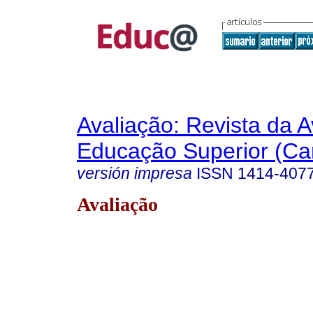
Avaliação: Revista da A
Educação Superior (Ca
versión impresa
ISSN
1414-407
Avaliação