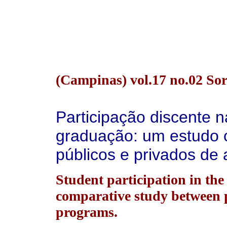
(Campinas) vol.17 no.02 So
Participação discente 
graduação: um estudo 
públicos e privados de 
Student participation in the
comparative study between p
programs.