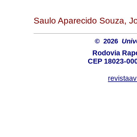
Saulo Aparecido Souza, Jo
© 2026
Univ
Rodovia Rapo
CEP 18023-000
revistaa