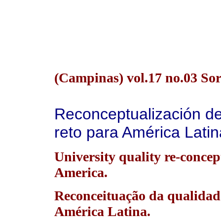
(Campinas) vol.17 no.03 So
Reconceptualización de 
reto para América Latin
University quality re-concep
America.
Reconceituação da qualidade
América Latina.