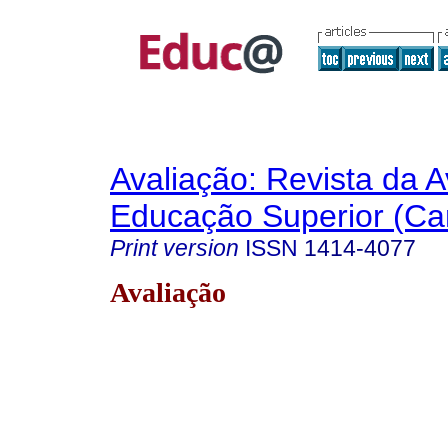
Avaliação: Revista da A
Educação Superior (Ca
Print version
ISSN
1414-4077
Avaliação