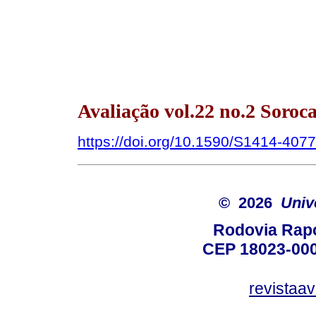
Avaliação vol.22 no.2 Soroca
https://doi.org/10.1590/S1414-40
© 2026
Univ
Rodovia Rapo
CEP 18023-000
revistaa