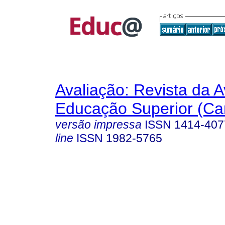
Avaliação: Revista da A
Educação Superior (Ca
versão impressa
ISSN
1414-407
line
ISSN
1982-5765