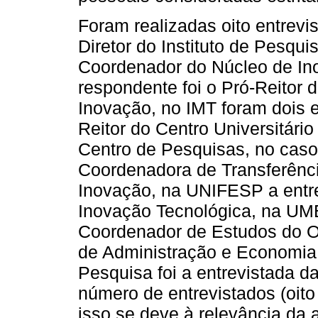
Foram realizadas oito entrevis
Diretor do Instituto de Pesqui
Coordenador do Núcleo de In
respondente foi o Pró-Reitor
Inovação, no IMT foram dois e
Reitor do Centro Universitári
Centro de Pesquisas, no caso
Coordenadora de Transferênci
Inovação, na UNIFESP a entrev
Inovação Tecnológica, na UME
Coordenador de Estudos do O
de Administração e Economia
Pesquisa foi a entrevistada 
número de entrevistados (oito
isso se deve à relevância da 