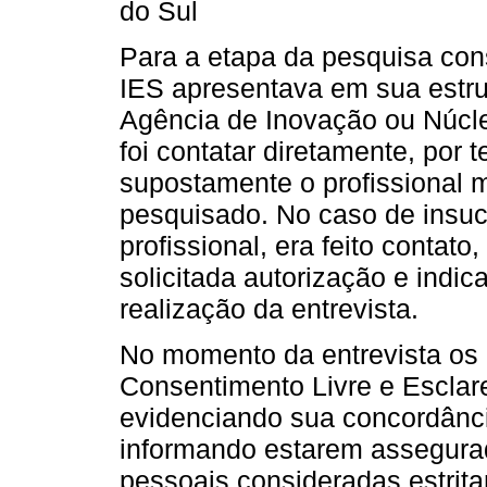
do Sul
Para a etapa da pesquisa con
IES apresentava em sua estr
Agência de Inovação ou Núcle
foi contatar diretamente, por 
supostamente o profissional 
pesquisado. No caso de insuc
profissional, era feito contat
solicitada autorização e indic
realização da entrevista.
No momento da entrevista os
Consentimento Livre e Esclar
evidenciando sua concordânci
informando estarem assegura
pessoais consideradas estrita