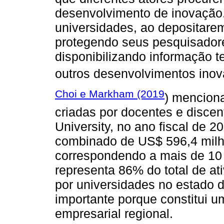
desenvolvimento de inovação.
universidades, ao depositar
protegendo seus pesquisadore
disponibilizando informação 
outros desenvolvimentos inov
Choi e Markham (2019
) mencion
criadas por docentes e discen
University, no ano fiscal de
combinado de US$ 596,4 milhõ
correspondendo a mais de 10
representa 86% do total de at
por universidades no estado d
importante porque constitui u
empresarial regional.