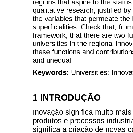
regions that aspire to the status
qualitative research, justified b
the variables that permeate the 
superficialities. Check that, from
framework, that there are two fu
universities in the regional inno
these functions and contribution
and unequal.
Keywords:
Universities; Innov
1 INTRODUÇÃO
Inovação significa muito mai
produtos e processos industr
significa a criação de novas 