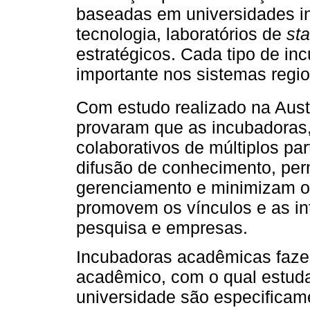
baseadas em universidades i
tecnologia, laboratórios de
sta
estratégicos. Cada tipo de 
importante nos sistemas regio
Com estudo realizado na Austr
provaram que as incubadoras
colaborativos de múltiplos pa
difusão de conhecimento, per
gerenciamento e minimizam o 
promovem os vínculos e as in
pesquisa e empresas.
Incubadoras acadêmicas faz
acadêmico, com o qual estud
universidade são especificam