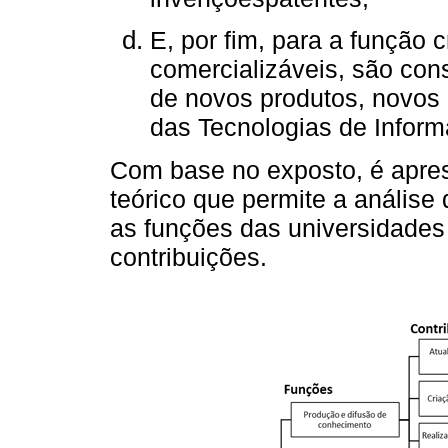
E, por fim, para a função 
comercializáveis, são con
de novos produtos, novos
das Tecnologias de Infor
Com base no exposto, é apre
teórico que permite a análise
as funções das universidades
contribuições.