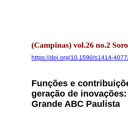
(Campinas) vol.26 no.2 Sor
https://doi.org/10.1590/s1414-40
Funções e contribuiçõ
geração de inovações:
Grande ABC Paulista