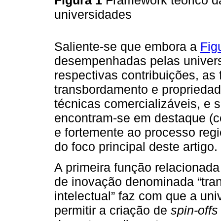
universidades
Saliente-se que embora a
Fig
desempenhadas pelas univers
respectivas contribuições, as
transbordamento e propriedade
técnicas comercializáveis, e s
encontram-se em destaque (col
e fortemente ao processo regi
do foco principal deste artigo.
A primeira função relacionad
de inovação denominada “tra
intelectual” faz com que a un
permitir a criação de
spin-offs