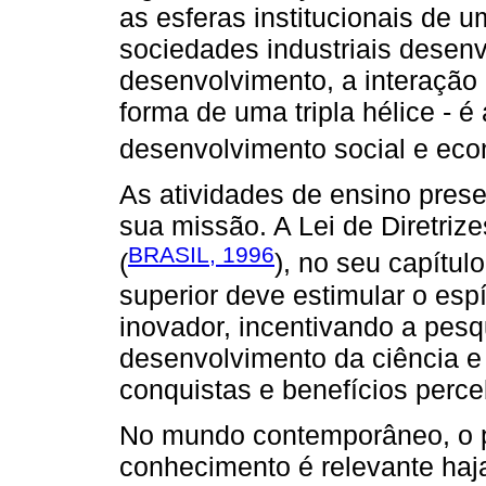
as esferas institucionais de 
sociedades industriais dese
desenvolvimento, a interação
forma de uma tripla hélice - é
desenvolvimento social e eco
As atividades de ensino pres
sua missão. A Lei de Diretri
BRASIL, 1996
(
), no seu capítul
superior deve estimular o espí
inovador, incentivando a pesq
desenvolvimento da ciência e 
conquistas e benefícios perce
No mundo contemporâneo, o 
conhecimento é relevante haja