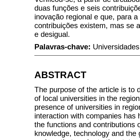
duas funções e seis contribuiç
inovação regional e que, para a
contribuições existem, mas se 
e desigual.
Palavras-chave:
Universidades
ABSTRACT
The purpose of the article is to 
of local universities in the regi
presence of universities in regi
interaction with companies has 
the functions and contributions of
knowledge, technology and the g