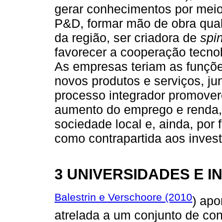
gerar conhecimentos por mei
P&D, formar mão de obra qual
da região, ser criadora de
spin
favorecer a cooperação tecnol
As empresas teriam as funçõe
novos produtos e serviços, j
processo integrador promover
aumento do emprego e renda,
sociedade local e, ainda, por
como contrapartida aos invest
3 UNIVERSIDADES E 
Balestrin e Verschoore (2010
) apo
atrelada a um conjunto de co