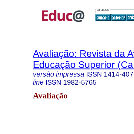
Avaliação: Revista da A
Educação Superior (Ca
versão impressa
ISSN
1414-407
line
ISSN
1982-5765
Avaliação