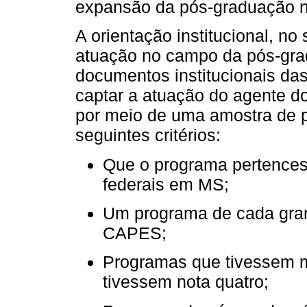
expansão da pós-graduação n
A orientação institucional, no
atuação no campo da pós-gra
documentos institucionais da
captar a atuação do agente 
por meio de uma amostra de p
seguintes critérios:
Que o programa pertences
federais em MS;
Um programa de cada gra
CAPES;
Programas que tivessem m
tivessem nota quatro;