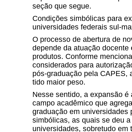
seção que segue.
Condições simbólicas para e
universidades federais sul-m
O processo de abertura de n
depende da atuação docente 
produtos. Conforme mencionad
considerados para autorizaç
pós-graduação pela CAPES, a 
tido maior peso.
Nesse sentido, a expansão é a
campo acadêmico que agrega v
graduação em universidades p
simbólicas, as quais se deu
universidades, sobretudo em t