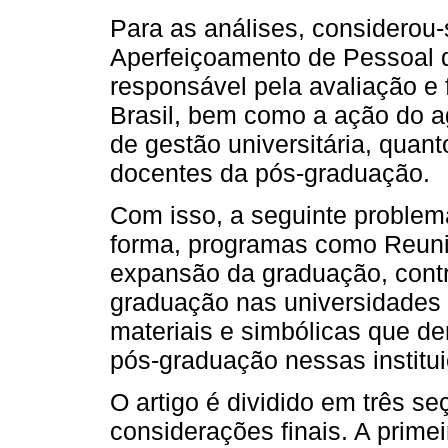
Para as análises, considerou
Aperfeiçoamento de Pessoal 
responsável pela avaliação e
Brasil, bem como a ação do ag
de gestão universitária, qua
docentes da pós-graduação.
Com isso, a seguinte problem
forma, programas como Reuni
expansão da graduação, contr
graduação nas universidades
materiais e simbólicas que d
pós-graduação nessas institu
O artigo é dividido em três s
considerações finais. A primeir