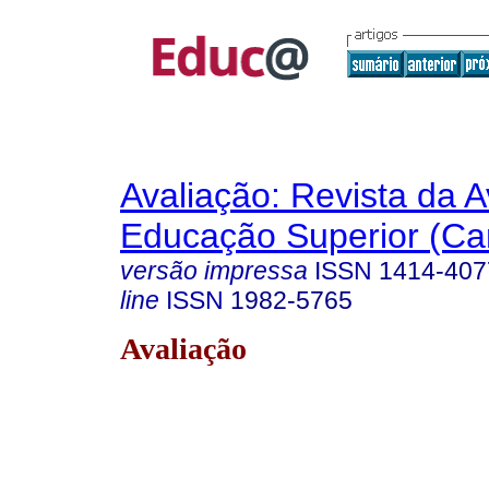
Avaliação: Revista da A
Educação Superior (Ca
versão impressa
ISSN
1414-407
line
ISSN
1982-5765
Avaliação