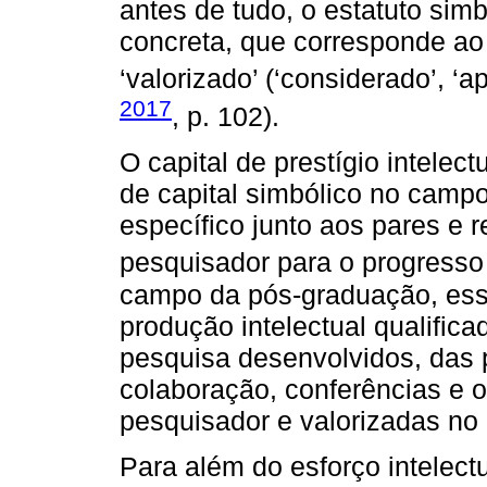
antes de tudo, o estatuto si
concreta, que corresponde ao 
‘valorizado’ (‘considerado’, ‘ap
2017
, p. 102).
O capital de prestígio intele
de capital simbólico no campo 
específico junto aos pares e r
pesquisador para o progresso 
campo da pós-graduação, ess
produção intelectual qualifica
pesquisa desenvolvidos, das 
colaboração, conferências e o
pesquisador e valorizadas no
Para além do esforço intelect