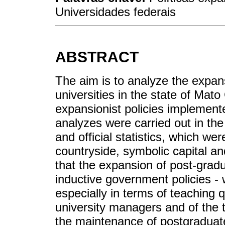
Universidades federais
ABSTRACT
The aim is to analyze the expan
universities in the state of Mato
expansionist policies implemente
analyzes were carried out in the 
and official statistics, which we
countryside, symbolic capital an
that the expansion of post-grad
inductive government policies - 
especially in terms of teaching q
university managers and of the te
the maintenance of postgraduat