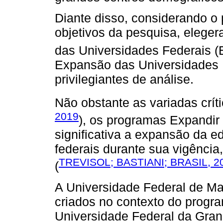
Diante disso, considerando o 
objetivos da pesquisa, eleg
das Universidades Federais (
Expansão das Universidades F
privilegiantes de análise.
Não obstante as variadas críti
2019
), os programas Expandir
significativa a expansão da 
federais durante sua vigência
TREVISOL; BASTIANI; BRASIL, 2
(
A Universidade Federal de M
criados no contexto do prog
Universidade Federal da Gra