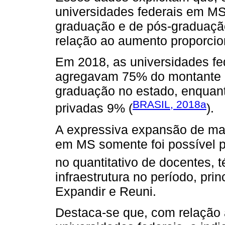
universidades federais em MS
graduação e de pós-graduaçã
relação ao aumento proporcio
Em 2018, as universidades fe
agregavam 75% do montante d
graduação no estado, enquant
BRASIL, 2018a
privadas 9% (
).
A expressiva expansão de mat
em MS somente foi possível p
no quantitativo de docentes, 
infraestrutura no período, pr
Expandir e Reuni.
Destaca-se que, com relação