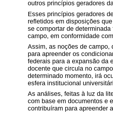
outros princípios geradores da
Esses princípios geradores de 
refletidos em disposições que
se comportar de determinada
campo, em conformidade co
Assim, as noções de campo,
para apreender os condicionan
federais para a expansão da 
docente que circula no camp
determinado momento, irá ocu
esfera institucional universitár
As análises, feitas à luz da l
com base em documentos e est
contribuíram para apreender a