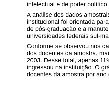
intelectual e de poder político 
A análise dos dados amostrai
institucional foi orientada pa
de pós-graduação e a manut
universidades federais sul-m
Conforme se observou nos dad
dos docentes da amostra, mai
2003. Desse total, apenas 1
ingressou na instituição. O gráf
docentes da amostra por ano 