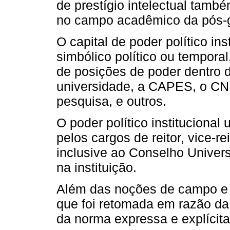
de prestígio intelectual tamb
no campo acadêmico da pós-
O capital de poder político in
simbólico político ou tempora
de posições de poder dentro d
universidade, a CAPES, o CN
pesquisa, e outros.
O poder político institucional
pelos cargos de reitor, vice-re
inclusive ao Conselho Univers
na instituição.
Além das noções de campo e 
que foi retomada em razão da 
da norma expressa e explícita