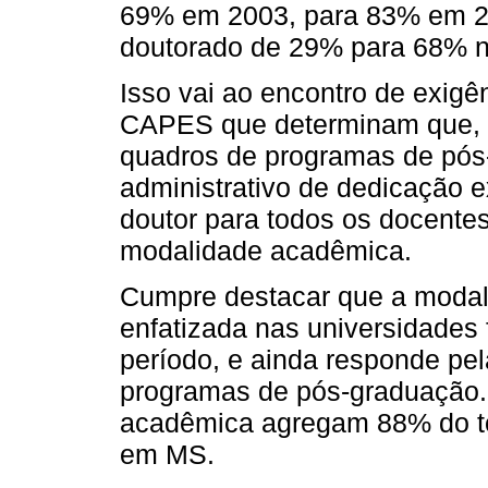
69% em 2003, para 83% em 2
doutorado de 29% para 68% 
Isso vai ao encontro de exigê
CAPES que determinam que, p
quadros de programas de pós
administrativo de dedicação e
doutor para todos os docente
modalidade acadêmica.
Cumpre destacar que a modal
enfatizada nas universidades
período, e ainda responde pe
programas de pós-graduação.
acadêmica agregam 88% do to
em MS.