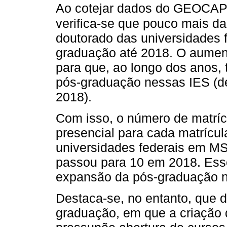
Ao cotejar dados do GEOCAP
verifica-se que pouco mais d
doutorado das universidades 
graduação até 2018. O aument
para que, ao longo dos anos,
pós-graduação nessas IES (d
2018).
Com isso, o número de matrí
presencial para cada matrícu
universidades federais em MS
passou para 10 em 2018. Ess
expansão da pós-graduação n
Destaca-se, no entanto, que 
graduação, em que a criação