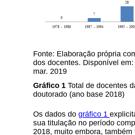
Fonte: Elaboração própria co
dos docentes. Disponível em: h
mar. 2019
Gráfico 1
Total de docentes 
doutorado (ano base 2018)
Os dados do
gráfico 1
explici
sua titulação no período com
2018, muito embora, também 