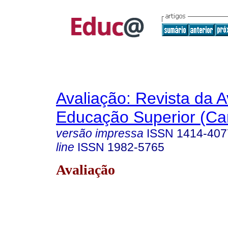
Avaliação: Revista da A
Educação Superior (Ca
versão impressa
ISSN
1414-407
line
ISSN
1982-5765
Avaliação