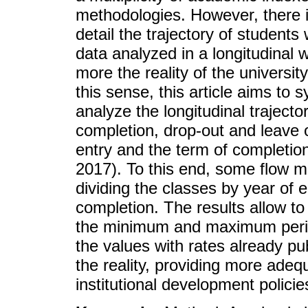
methodologies. However, there i
detail the trajectory of students
data analyzed in a longitudinal 
more the reality of the university
this sense, this article aims to
analyze the longitudinal trajecto
completion, drop-out and leave 
entry and the term of completio
2017). To this end, some flow 
dividing the classes by year of e
completion. The results allow to 
the minimum and maximum perio
the values with rates already pu
the reality, providing more adeq
institutional development policie