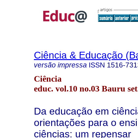
Ciência & Educação (B
versão impressa
ISSN
1516-731
Ciência
educ. vol.10 no.03 Bauru set
Da educação em ciênci
orientações para o ens
ciências: um repensar