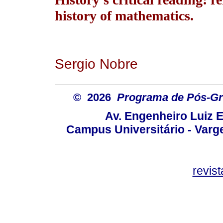
history of mathematics.
Sergio Nobre
© 2026
Programa de Pós-Gr
Av. Engenheiro Luiz 
Campus Universitário - Var
revis