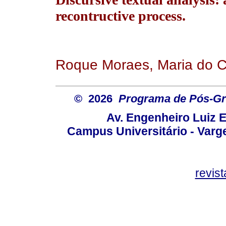
recontructive process.
Roque Moraes, Maria do C
© 2026
Programa de Pós-Gr
Av. Engenheiro Luiz 
Campus Universitário - Var
revis