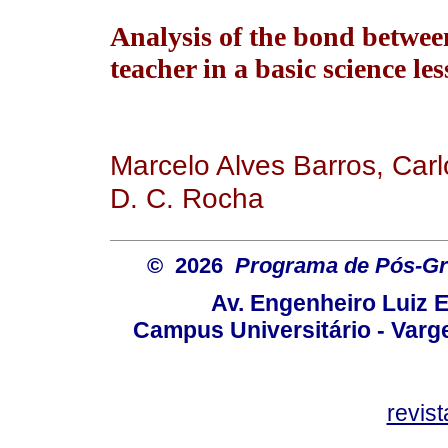
Analysis of the bond betwe
teacher in a basic science les
Marcelo Alves Barros, Car
D. C. Rocha
© 2026
Programa de Pós-Gr
Av. Engenheiro Luiz 
Campus Universitário - Var
revis