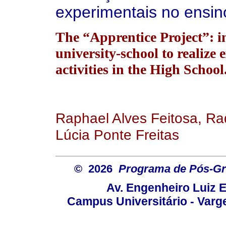
experimentais no ensin
The “Apprentice Project”: i
university-school to realize
activities in the High School
Raphael Alves Feitosa, Ra
Lúcia Ponte Freitas
© 2026
Programa de Pós-Gr
Av. Engenheiro Luiz 
Campus Universitário - Var