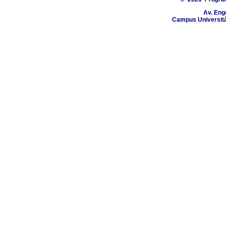
Av. Eng
Campus Universitá