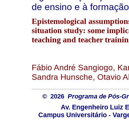
de ensino e à formação
Epistemological assumptions
situation study: some implic
teaching and teacher trainin
Fábio André Sangiogo, Kar
Sandra Hunsche, Otavio Al
© 2026
Programa de Pós-Gr
Av. Engenheiro Luiz 
Campus Universitário - Var