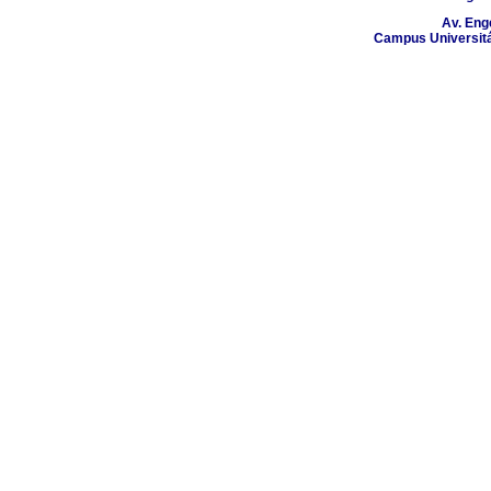
Av. Eng
Campus Universitá