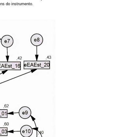
ens do instrumento.