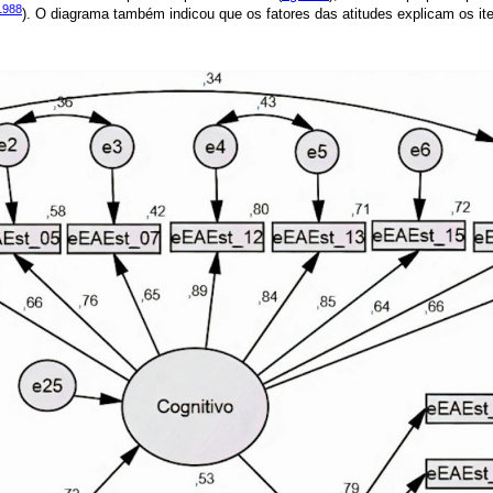
1988
). O diagrama também indicou que os fatores das atitudes explicam os it