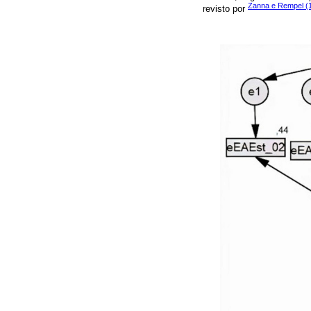
Zanna e Rempel (
revisto por