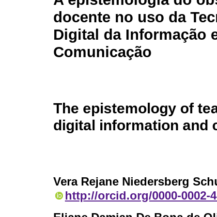
docente no uso da Tec
Digital da Informação 
Comunicação
The epistemology of tea
digital information an
Vera Rejane Niedersberg Sc
http://orcid.org/0000-0002-