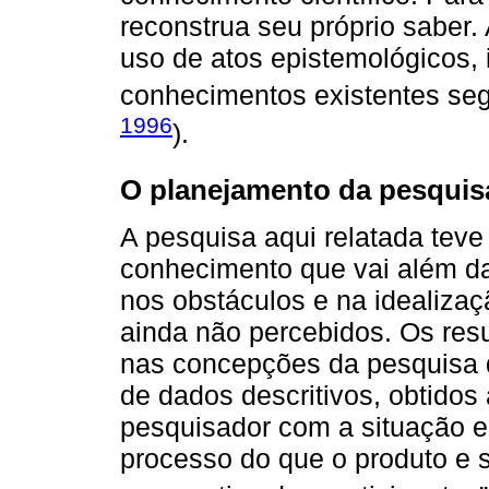
reconstrua seu próprio saber.
uso de atos epistemológicos, i
conhecimentos existentes segu
1996
).
O planejamento da pesquis
A pesquisa aqui relatada teve
conhecimento que vai além da
nos obstáculos e na idealiza
ainda não percebidos. Os res
nas concepções da pesquisa qua
de dados descritivos, obtidos 
pesquisador com a situação e
processo do que o produto e 