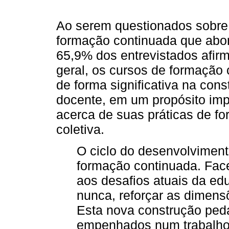
Ao serem questionados sobre 
formação continuada que abor
65,9% dos entrevistados afirm
geral, os cursos de formação 
de forma significativa na con
docente, em um propósito imp
acerca de suas práticas de fo
coletiva.
O ciclo do desenvolviment
formação continuada. Fac
aos desafios atuais da e
nunca, reforçar as dimensõ
Esta nova construção ped
empenhados num trabalho