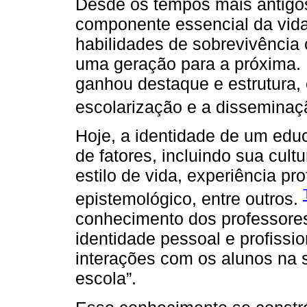
Desde os tempos mais antigo
componente essencial da vid
habilidades de sobrevivência
uma geração para a próxima. 
ganhou destaque e estrutura,
escolarização e a disseminaç
Hoje, a identidade de um edu
de fatores, incluindo sua cult
estilo de vida, experiência pr
epistemológico, entre outros.
conhecimento dos professores
identidade pessoal e profissi
interações com os alunos na s
escola”.