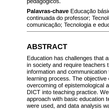
pedagógicos.
Palavras-chave
Educação bási
continuada do professor; Tecnol
comunicação; Tecnologia e edu
ABSTRACT
Education has challenges that a
in society and require teachers t
information and communication t
learning process. The objective o
overcoming of epistemological an
DICT into teaching practice. We
approach with basic education t
were used, and data analysis wa