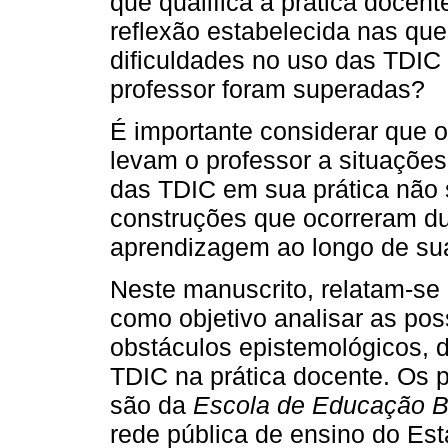
que qualifica a prática docen
reflexão estabelecida nas que
dificuldades no uso das TDIC 
professor foram superadas?
É importante considerar que 
levam o professor a situações
das TDIC em sua prática não 
construções que ocorreram du
aprendizagem ao longo de sua
Neste manuscrito, relatam-se
como objetivo analisar as pos
obstáculos epistemológicos, d
TDIC na prática docente. Os 
são da
Escola de Educação B
rede pública de ensino do Est