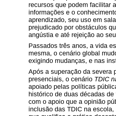
recursos que podem facilitar a
informações e o conhecimento
aprendizado, seu uso em sala
prejudicado por obstáculos qu
angústia e até rejeição ao seu
Passados três anos, a vida e
mesma, o cenário global mudo
exigindo mudanças, e nas insti
Após a superação da severa 
presenciais, o cenário
TDIC n
apoiado pelas políticas públ
histórico de duas décadas de
com o apoio que a opinião pú
inclusão das TDIC na escola