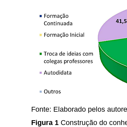
Fonte: Elaborado pelos autore
Figura 1
Construção do conh