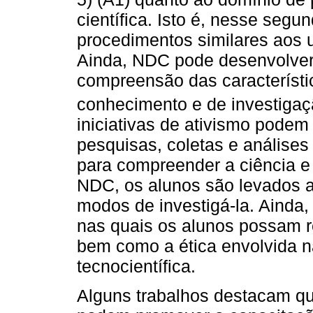
científica. Isto é, nesse seg
procedimentos similares aos ut
Ainda, NDC pode desenvolver o
compreensão das característi
conhecimento e de investigaç
iniciativas de ativismo podem 
pesquisas, coletas e análise
para compreender a ciência e
NDC, os alunos são levados a 
modos de investigá-la. Ainda,
nas quais os alunos possam ref
bem como a ética envolvida n
tecnocientífica.
Alguns trabalhos destacam qu