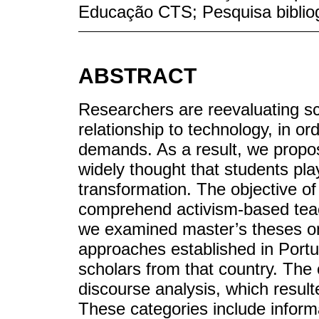
Educação CTS; Pesquisa bibliog
ABSTRACT
Researchers are reevaluating sci
relationship to technology, in ord
demands. As a result, we propose 
widely thought that students play
transformation. The objective of
comprehend activism-based teac
we examined master’s theses o
approaches established in Portug
scholars from that country. The
discourse analysis, which result
These categories include inform