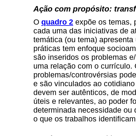
Ação com propósito: trans
O
quadro 2
expõe os temas, 
cada uma das iniciativas de 
temática (ou tema) apresenta
práticas tem enfoque socioamb
são inseridos os problemas e
uma relação com o currículo.
problemas/controvérsias pode
e são vinculados ao cotidiano
devem ser autênticos, de mo
úteis e relevantes, ao poder 
determinada necessidade o
o que os trabalhos identificam