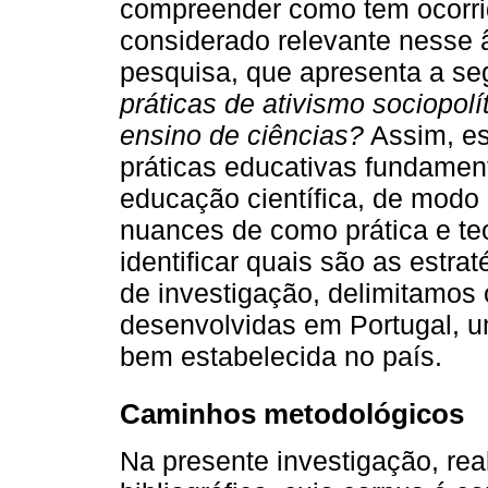
compreender como tem ocorri
considerado relevante nesse 
pesquisa, que apresenta a se
práticas de ativismo sociopol
ensino de ciências?
Assim, est
práticas educativas fundament
educação científica, de modo 
nuances de como prática e te
identificar quais são as estr
de investigação, delimitamos 
desenvolvidas em Portugal, u
bem estabelecida no país.
Caminhos metodológicos
Na presente investigação, re