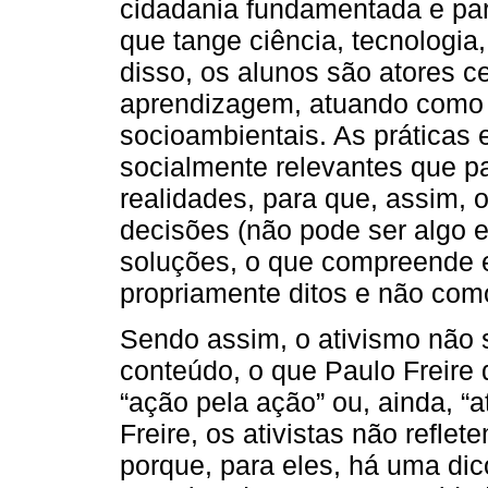
cidadania fundamentada e parti
que tange ciência, tecnologia
disso, os alunos são atores c
aprendizagem, atuando como 
socioambientais. As prática
socialmente relevantes que p
realidades, para que, assim, 
decisões (não pode ser algo e
soluções, o que compreende 
propriamente ditos e não com
Sendo assim, o ativismo não 
conteúdo, o que Paulo Freire
“ação pela ação” ou, ainda, “
Freire, os ativistas não refle
porque, para eles, há uma dic