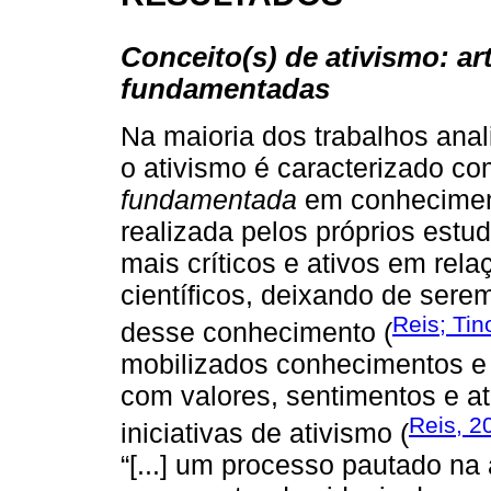
Conceito(s) de ativismo: ar
fundamentadas
Na maioria dos trabalhos anal
o ativismo é caracterizado 
fundamentada
em conhecimento
realizada pelos próprios estu
mais críticos e ativos em re
científicos, deixando de ser
Reis; Tin
desse conhecimento (
mobilizados conhecimentos e p
com valores, sentimentos e at
Reis, 2
iniciativas de ativismo (
“[...] um processo pautado na