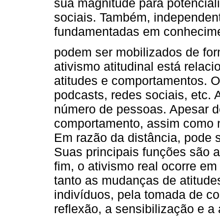
sua magnitude para potencial
sociais. Também, independen
fundamentadas em conhecimen
podem ser mobilizados de forma
ativismo atitudinal está rela
atitudes e comportamentos. O a
podcasts, redes sociais, etc. 
número de pessoas. Apesar d
comportamento, assim como n
Em razão da distância, pode s
Suas principais funções são al
fim, o ativismo real ocorre em
tanto as mudanças de atitude
indivíduos, pela tomada de co
reflexão, a sensibilização e a 