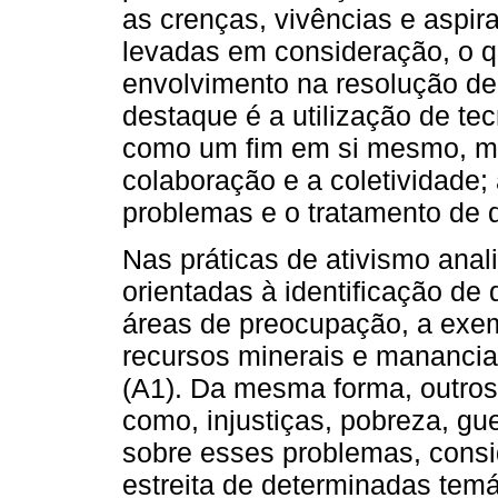
as crenças, vivências e aspi
levadas em consideração, o 
envolvimento na resolução de
destaque é a utilização de te
como um fim em si mesmo, ma
colaboração e a coletividade;
problemas e o tratamento de 
Nas práticas de ativismo ana
orientadas à identificação d
áreas de preocupação, a exem
recursos minerais e manancia
(A1). Da mesma forma, outros
como, injustiças, pobreza, gue
sobre esses problemas, cons
estreita de determinadas temá