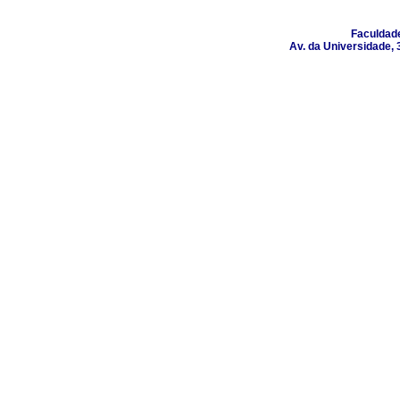
Faculdad
Av. da Universidade, 3