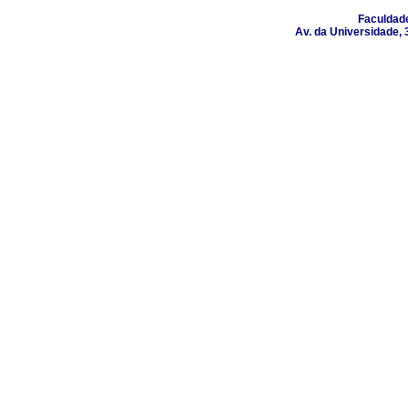
Faculdad
Av. da Universidade, 3