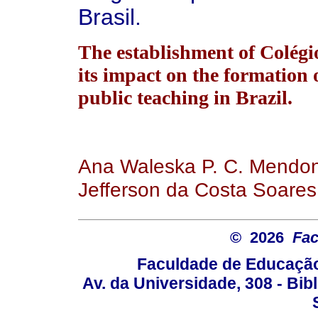
Brasil.
The establishment of Colégi
its impact on the formation 
public teaching in Brazil.
Ana Waleska P. C. Mendon
Jefferson da Costa Soares
© 2026
Fac
Faculdade de Educação
Av. da Universidade, 308 - Bib