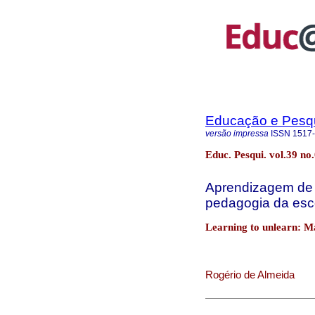
Educação e Pesq
versão impressa
ISSN
1517
Educ. Pesqui. vol.39 no
Aprendizagem de 
pedagogia da esc
Learning to unlearn: M
Rogério de Almeida