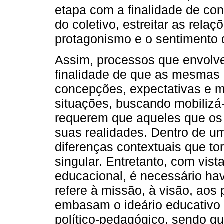
etapa com a finalidade de co
do coletivo, estreitar as relaç
protagonismo e o sentimento
Assim, processos que envolv
finalidade de que as mesmas 
concepções, expectativas e m
situações, buscando mobilizá-
requerem que aqueles que os
suas realidades. Dentro de 
diferenças contextuais que t
singular. Entretanto, com vis
educacional, é necessário ha
refere à missão, à visão, aos
embasam o ideário educativo 
político-pedagógico, sendo q