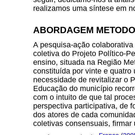
realizamos uma síntese em no
ABORDAGEM METODO
A pesquisa-ação colaborativa 
coletiva do Projeto Político-
ensino, situada na Região Metr
constituída por vinte e quatr
necessidade de revitalizar o 
Educação do município recorr
com o intuito de que tal pro
perspectiva participativa, de 
dos atores de cada comunidade
coletivas consensuais, firmar