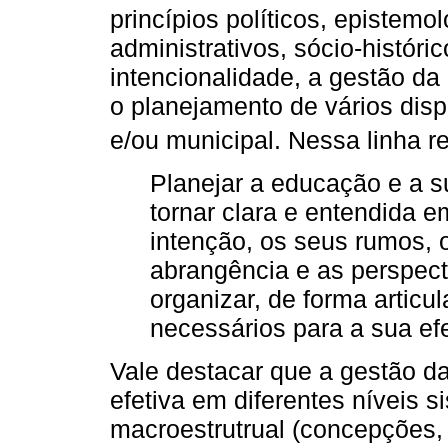
princípios políticos, epistemo
administrativos, sócio-históric
intencionalidade, a gestão d
o planejamento de vários disp
e/ou municipal. Nessa linha re
Planejar a educação e a s
tornar clara e entendida
intenção, os seus rumos, o
abrangência e as perspect
organizar, de forma articu
necessários para a sua ef
Vale destacar que a gestão da
efetiva em diferentes níveis 
macroestrutrual (concepções, 