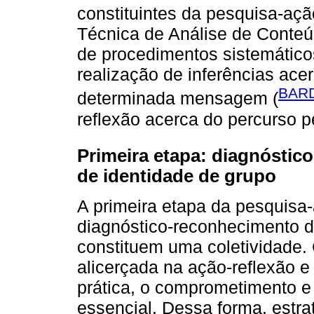
constituintes da pesquisa-aç
Técnica de Análise de Conteúdo
de procedimentos sistemático
realização de inferências ac
BARD
determinada mensagem (
reflexão acerca do percurso 
Primeira etapa: diagnóstic
de identidade de grupo
A primeira etapa da pesquisa
diagnóstico-reconhecimento 
constituem uma coletividade.
alicerçada na ação-reflexão e 
prática, o comprometimento e 
essencial. Dessa forma, estr