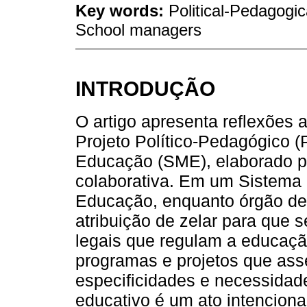
Key words:
Political-Pedagogi
School managers
INTRODUÇÃO
O artigo apresenta reflexões 
Projeto Político-Pedagógico 
Educação (SME), elaborado p
colaborativa. Em um Sistema 
Educação, enquanto órgão des
atribuição de zelar para que 
legais que regulam a educação
programas e projetos que ass
especificidades e necessidade
educativo é um ato intencion