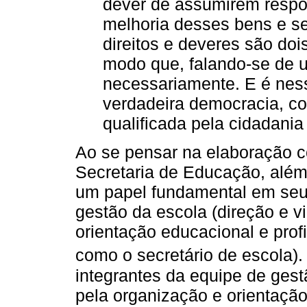
dever de assumirem respo
melhoria desses bens e se
direitos e deveres são doi
modo que, falando-se de u
necessariamente. E é nes
verdadeira democracia, co
qualificada pela cidadan
Ao se pensar na elaboração 
Secretaria de Educação, além
um papel fundamental em seu 
gestão da escola (direção e vi
orientação educacional e profi
como o secretário de escola
integrantes da equipe de gest
pela organização e orientação