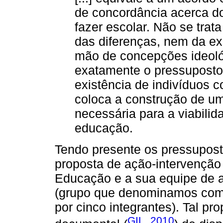
de concordância acerca do
fazer escolar. Não se trat
das diferenças, nem da ex
mão de concepções ideológ
exatamente o pressuposto 
existência de indivíduos c
coloca a construção de 
necessária para a viabili
educação.
Tendo presente os pressupost
proposta de ação-intervenção
Educação e a sua equipe de 
(grupo que denominamos com
por cinco integrantes). Tal p
GIL, 2010