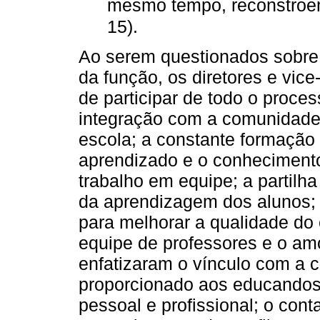
mesmo tempo, reconstroem 
15).
Ao serem questionados sobre 
da função, os diretores e vice
de participar de todo o proces
integração com a comunidade 
escola; a constante formação e
aprendizado e o conhecimento
trabalho em equipe; a partil
da aprendizagem dos alunos; 
para melhorar a qualidade do 
equipe de professores e o amo
enfatizaram o vínculo com a c
proporcionado aos educandos 
pessoal e profissional; o con