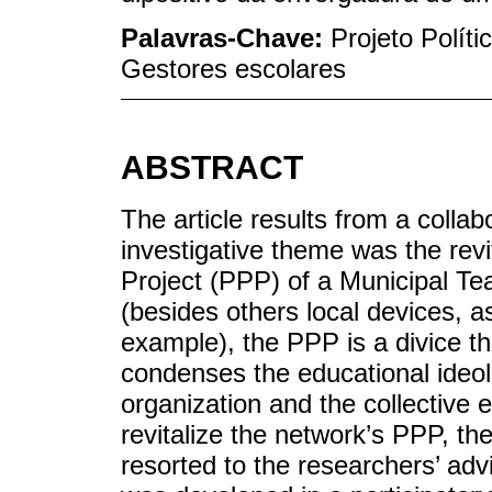
Palavras-Chave:
Projeto Polít
Gestores escolares
ABSTRACT
The article results from a colla
investigative theme was the revit
Project (PPP) of a Municipal T
(besides others local devices, a
example), the PPP is a divice tha
condenses the educational ideolo
organization and the collective 
revitalize the network’s PPP, t
resorted to the researchers’ adv