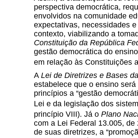
perspectiva democrática, requ
envolvidos na comunidade educ
expectativas, necessidades e 
contexto, viabilizando a toma
Constituição da República Fed
gestão democrática do ensino 
em relação às Constituições an
A
Lei de Diretrizes e Bases 
estabelece que o ensino será
princípios a “gestão democrát
Lei e da legislação dos sistem
princípio VIII). Já o
Plano Nac
com a Lei Federal 13.005, de 
de suas diretrizes, a “promoç