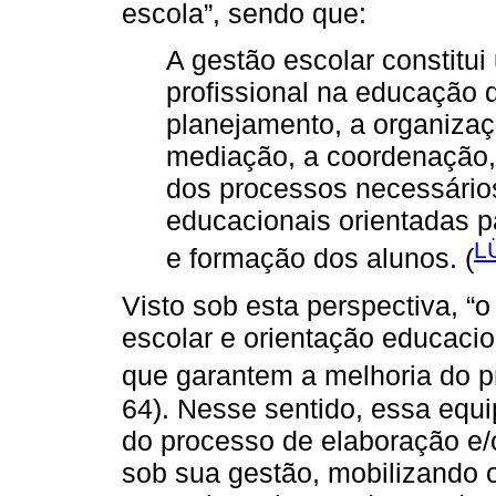
escola”, sendo que:
A gestão escolar constitu
profissional na educação d
planejamento, a organizaçã
mediação, a coordenação,
dos processos necessários
educacionais orientadas 
L
e formação dos alunos. (
Visto sob esta perspectiva, “o
escolar e orientação educaci
que garantem a melhoria do p
64). Nesse sentido, essa equ
do processo de elaboração e/
sob sua gestão, mobilizando 