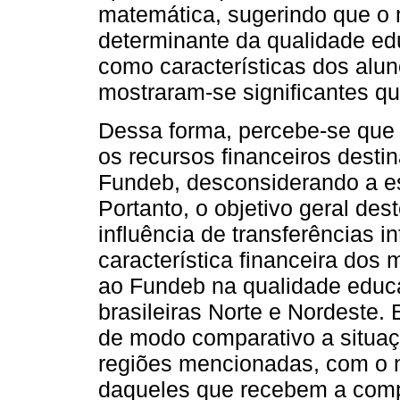
matemática, sugerindo que o 
determinante da qualidade edu
como características dos alun
mostraram-se significantes 
Dessa forma, percebe-se que
os recursos financeiros dest
Fundeb, desconsiderando a est
Portanto, o objetivo geral des
influência de transferências 
característica financeira dos
ao Fundeb na qualidade educa
brasileiras Norte e Nordeste.
de modo comparativo a situaç
regiões mencionadas, com o ní
daqueles que recebem a comp