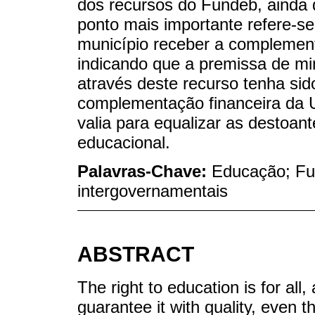
dos recursos do Fundeb, ainda 
ponto mais importante refere-se
município receber a complement
indicando que a premissa de min
através deste recurso tenha sid
complementação financeira da U
valia para equalizar as destoant
educacional.
Palavras-Chave:
Educação; Fu
intergovernamentais
ABSTRACT
The right to education is for all, 
guarantee it with quality, even 