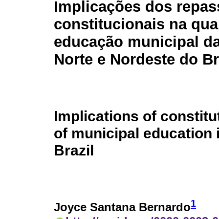
Implicações dos repas
constitucionais na qua
educação municipal da
Norte e Nordeste do Br
Implications of constitu
of municipal education 
Brazil
1
Joyce Santana Bernardo