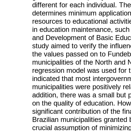
different for each individual. Th
determines minimum application
resources to educational activit
in education maintenance, such
and Development of Basic Educat
study aimed to verify the influe
the values passed on to Fundeb 
municipalities of the North and 
regression model was used for t
indicated that most intergovern
municipalities were positively r
addition, there was a small but 
on the quality of education. Ho
significant contribution of the 
Brazilian municipalities granted 
crucial assumption of minimizing 