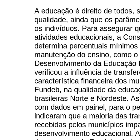
A educação é direito de todos, 
qualidade, ainda que os parâme
os indivíduos. Para assegurar 
atividades educacionais, a Const
determina percentuais mínimos 
manutenção do ensino, como o
Desenvolvimento da Educação B
verificou a influência de transf
característica financeira dos m
Fundeb, na qualidade da educaç
brasileiras Norte e Nordeste. A
com dados em painel, para o pe
indicaram que a maioria das tra
recebidas pelos municípios imp
desenvolvimento educacional. A