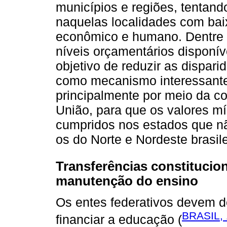
municípios e regiões, tentando
naquelas localidades com bai
econômico e humano. Dentre a
níveis orçamentários disponí
objetivo de reduzir as dispar
como mecanismo interessante 
principalmente por meio da co
União, para que os valores m
cumpridos nos estados que n
os do Norte e Nordeste brasile
Transferências constitucio
manutenção do ensino
Os entes federativos devem d
BRASIL,
financiar a educação (