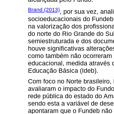
Brand (2013)
, por sua vez, ana
socioeducacionais do Fundeb
na valorização dos profission
do norte do Rio Grande do Sul
semiestruturada e dos documen
houve significativas alterações
como também não ocorreram 
educacional, medida através 
Educação Básica (Ideb).
Com foco no Norte brasileiro, 
avaliaram o impacto do Fund
rede pública do estado do Am
sendo esta a variável de des
apontaram que o Fundeb não p