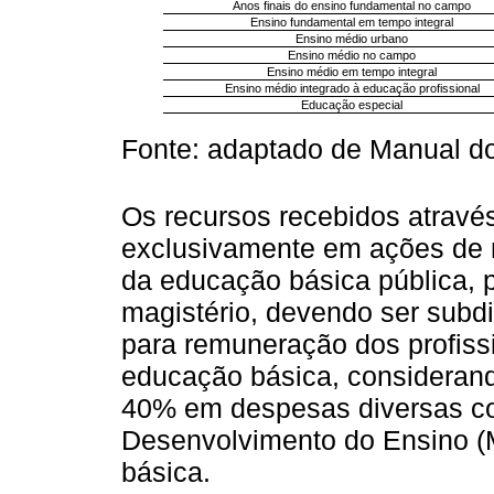
Anos finais do ensino fundamental no campo
Ensino fundamental em tempo integral
Ensino médio urbano
Ensino médio no campo
Ensino médio em tempo integral
Ensino médio integrado à educação profissional
Educação especial
Fonte: adaptado de Manual d
Os recursos recebidos atrav
exclusivamente em ações de
da educação básica pública, p
magistério, devendo ser subd
para remuneração dos profissi
educação básica, considerand
40% em despesas diversas c
Desenvolvimento do Ensino (
básica.