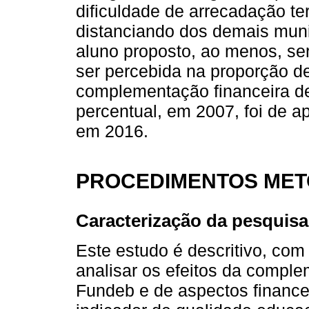
dificuldade de arrecadação te
distanciando dos demais munic
aluno proposto, ao menos, se
ser percebida na proporção de
complementação financeira d
percentual, em 2007, foi de 
em 2016.
PROCEDIMENTOS ME
Caracterização da pesquisa
Este estudo é descritivo, com
analisar os efeitos da compl
Fundeb e de aspectos financei