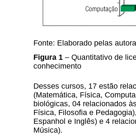
Fonte: Elaborado pelas autora
Figura 1
– Quantitativo de li
conhecimento
Desses cursos, 17 estão rela
(Matemática, Física, Computa
biológicas, 04 relacionados 
Física, Filosofia e Pedagogia),
Espanhol e Inglês) e 4 relacio
Música).