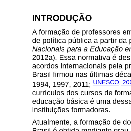
INTRODUÇÃO
A formação de professores em
de política pública a partir d
Nacionais para a Educação e
2012a). Essa normativa é de
acordos internacionais pela 
Brasil firmou nas últimas dé
UNESCO, 20
1994, 1997, 2011;
currículos dos cursos de form
educação básica é uma dessa
instituições formadoras.
Atualmente, a formação de do
Brasil é obtida mediante grau