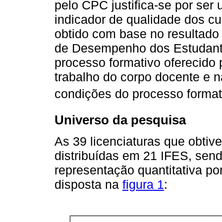
pelo CPC justifica-se por ser
indicador de qualidade dos c
obtido com base no resultad
de Desempenho dos Estudante
processo formativo oferecido 
trabalho do corpo docente e 
condições do processo format
Universo da pesquisa
As 39 licenciaturas que obti
distribuídas em 21 IFES, sendo
representação quantitativa p
disposta na
figura 1
: