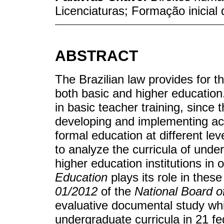
Licenciaturas; Formação inicial
ABSTRACT
The Brazilian law provides for 
both basic and higher education. 
in basic teacher training, since 
developing and implementing ac
formal education at different leve
to analyze the curricula of unde
higher education institutions in 
Education
plays its role in thes
01/2012
of the
National Board o
evaluative documental study whi
undergraduate curricula in 21 fed