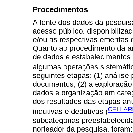
Procedimentos
A fonte dos dados da pesquis
acesso público, disponibiliza
e/ou as respectivas ementas d
Quanto ao procedimento da an
de dados e estabelecimentos 
algumas operações sistemátic
seguintes etapas: (1) análise 
documentos; (2) a exploração 
dados e organização em catego
dos resultados das etapas an
CELLARD
indutivas e dedutivas (
subcategorias preestabelecidas
norteador da pesquisa, foram: