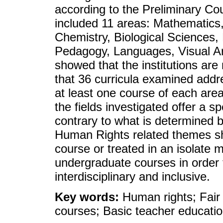
according to the Preliminary Co
included 11 areas: Mathematics
Chemistry, Biological Sciences,
Pedagogy, Languages, Visual Ar
showed that the institutions are 
that 36 curricula examined add
at least one course of each area
the fields investigated offer a s
contrary to what is determined 
Human Rights related themes sho
course or treated in an isolate m
undergraduate courses in order
interdisciplinary and inclusive.
Key words:
Human rights; Fair
courses; Basic teacher educatio