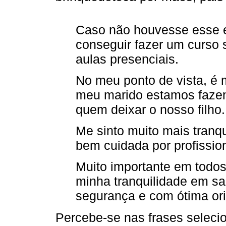
Caso não houvesse esse es
conseguir fazer um curso 
aulas presenciais.
No meu ponto de vista, é m
meu marido estamos fazen
quem deixar o nosso filho.
Me sinto muito mais tranq
bem cuidada por profissio
Muito importante em todos
minha tranquilidade em sa
segurança e com ótima or
Percebe-se nas frases seleci