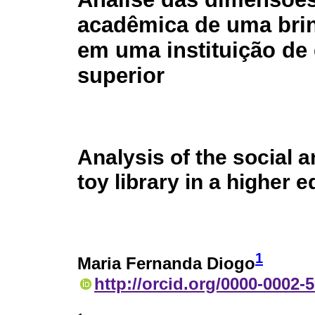
acadêmica de uma bri
em uma instituição de
superior
Analysis of the social 
toy library in a higher e
1
Maria Fernanda Diogo
http://orcid.org/0000-0002-