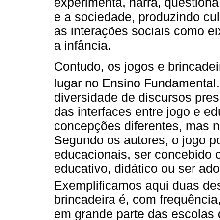
experimenta, narra, questiona
e a sociedade, produzindo cul
as interações sociais como e
a infância.
Contudo, os jogos e brincade
lugar no Ensino Fundamental
diversidade de discursos pres
das interfaces entre jogo e e
concepções diferentes, mas 
Segundo os autores, o jogo p
educacionais, ser concebido 
educativo, didático ou ser ad
Exemplificamos aqui duas de
brincadeira é, com frequência
em grande parte das escolas 