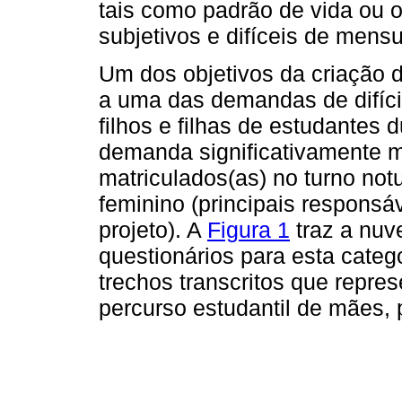
tais como padrão de vida ou o 
subjetivos e difíceis de mensu
Um dos objetivos da criação 
a uma das demandas de difíci
filhos e filhas de estudantes 
demanda significativamente m
matriculados(as) no turno not
feminino (principais responsáv
projeto). A
Figura 1
traz a nuv
questionários para esta categ
trechos transcritos que repre
percurso estudantil de mães, 