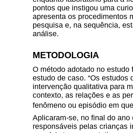
pontos que instigou uma curi
apresenta os procedimentos m
pesquisa e, na sequência, est
análise.
METODOLOGIA
O método adotado no estudo foi
estudo de caso. “Os estudos d
intervenção qualitativa para m
contexto, as relações e as pe
fenômeno ou episódio em que
Aplicaram-se, no final do ano
responsáveis pelas crianças i