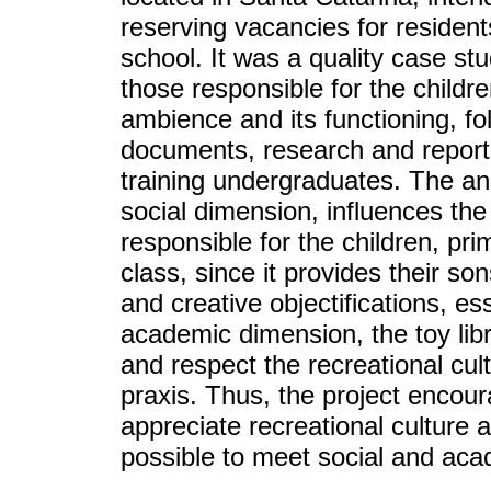
reserving vacancies for residen
school. It was a quality case st
those responsible for the childre
ambience and its functioning, fol
documents, research and reports
training undergraduates. The anal
social dimension, influences the 
responsible for the children, pr
class, since it provides their so
and creative objectifications, ess
academic dimension, the toy libr
and respect the recreational cul
praxis. Thus, the project encou
appreciate recreational culture 
possible to meet social and ac