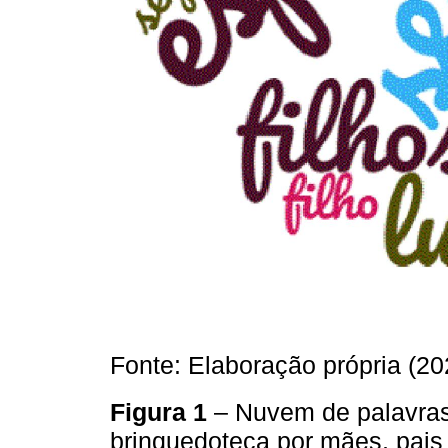
Fonte: Elaboração própria (20
Figura 1
– Nuvem de palavras 
brinquedoteca por mães, pai