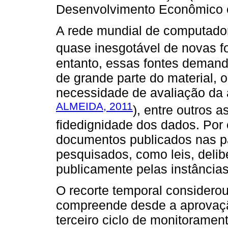
Desenvolvimento Econômico e 
A rede mundial de computador
quase inesgotável de novas f
entanto, essas fontes demand
de grande parte do material, o
necessidade de avaliação da 
ALMEIDA, 2011
), entre outros
fidedignidade dos dados. Por
documentos publicados nas pá
pesquisados, como leis, delib
publicamente pelas instância
O recorte temporal considero
compreende desde a aprovaç
terceiro ciclo de monitorament