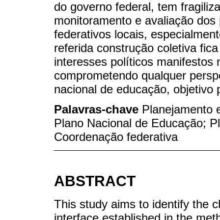
do governo federal, tem fragili
monitoramento e avaliação dos
federativos locais, especialmen
referida construção coletiva fic
interesses políticos manifestos 
comprometendo qualquer perspe
nacional de educação, objetivo
Palavras-chave
Planejamento e
Plano Nacional de Educação; P
Coordenação federativa
ABSTRACT
This study aims to identify the c
interface established in the met