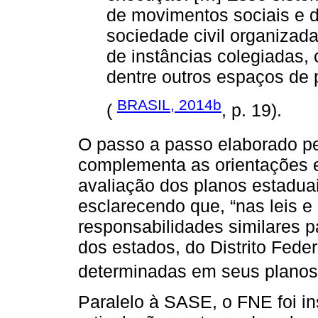
de movimentos sociais e 
sociedade civil organizada
de instâncias colegiadas
dentre outros espaços de p
BRASIL, 2014b
(
, p. 19).
O passo a passo elaborado 
complementa as orientações 
avaliação dos planos estaduais
esclarecendo que, “nas leis 
responsabilidades similares p
dos estados, do Distrito Feder
determinadas em seus planos
Paralelo à SASE, o FNE foi in