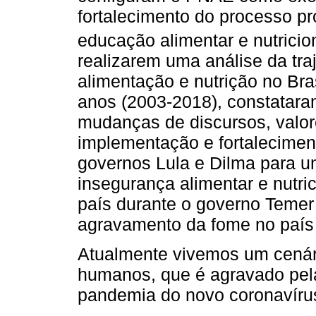
fortalecimento do processo pr
educação alimentar e nutrici
realizarem uma análise da traj
alimentação e nutrição no Bra
anos (2003-2018), constatara
mudanças de discursos, valor
implementação e fortaleciment
governos Lula e Dilma para u
insegurança alimentar e nutri
país durante o governo Temer
agravamento da fome no país
Atualmente vivemos um cenári
humanos, que é agravado pela
pandemia do novo coronavírus