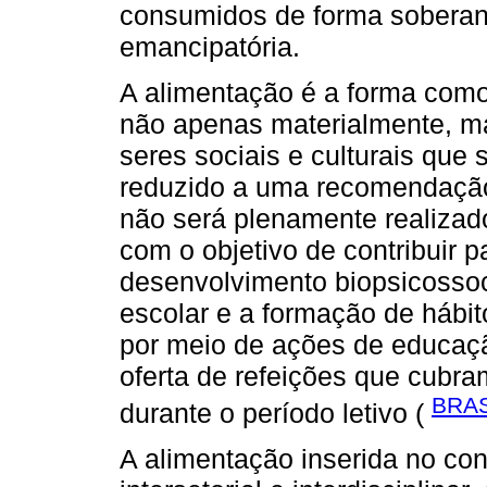
consumidos de forma soberana
emancipatória.
A alimentação é a forma com
não apenas materialmente, 
seres sociais e culturais que 
reduzido a uma recomendação 
não será plenamente realizad
com o objetivo de contribuir p
desenvolvimento biopsicossoc
escolar e a formação de hábi
por meio de ações de educação
oferta de refeições que cubra
BRAS
durante o período letivo (
A alimentação inserida no con