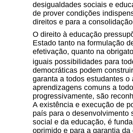
desigualdades sociais e educa
de prover condições indispen
direitos e para a consolidação
O direito à educação pressupõ
Estado tanto na formulação de
efetivação, quanto na obrigat
iguais possibilidades para tod
democráticas podem construir
garanta a todos estudantes o
aprendizagens comuns a todo
progressivamente, são reconhe
A existência e execução de po
país para o desenvolvimento 
social e da educação, é fund
oprimido e para a garantia da