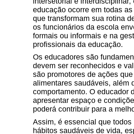
intersetorial e interdisciplina
educação ocorre em todas as 
que transformam sua rotina d
os funcionários da escola en
formais ou informais e na ges
profissionais da educação.
Os educadores são fundamenta
devem ser reconhecidos e val
são promotores de ações que 
alimentares saudáveis, além 
comportamento. O educador de
apresentar espaço e condições
poderá contribuir para a melh
Assim, é essencial que todos
hábitos saudáveis de vida, es