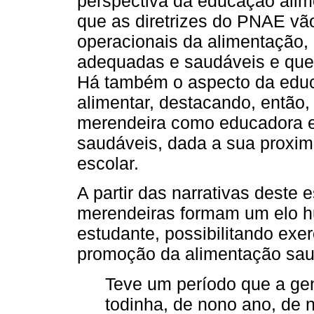
perspectiva da educação alimen
que as diretrizes do PNAE vã
operacionais da alimentação, 
adequadas e saudáveis e que
Há também o aspecto da educ
alimentar, destacando, então,
merendeira como educadora e
saudáveis, dada a sua proxim
escolar.
A partir das narrativas deste 
merendeiras formam um elo h
estudante, possibilitando exe
promoção da alimentação sau
Teve um período que a ge
todinha, de nono ano, de 