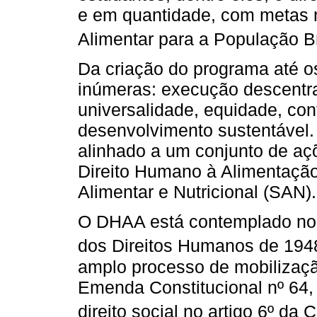
e em quantidade, com metas n
Alimentar para a População Br
Da criação do programa até o
inúmeras: execução descentra
universalidade, equidade, con
desenvolvimento sustentável
alinhado a um conjunto de aç
Direito Humano à Alimentaç
Alimentar e Nutricional (SAN).
O DHAA está contemplado no 
dos Direitos Humanos de 194
amplo processo de mobilizaçã
Emenda Constitucional nº 64,
direito social no artigo 6º da 