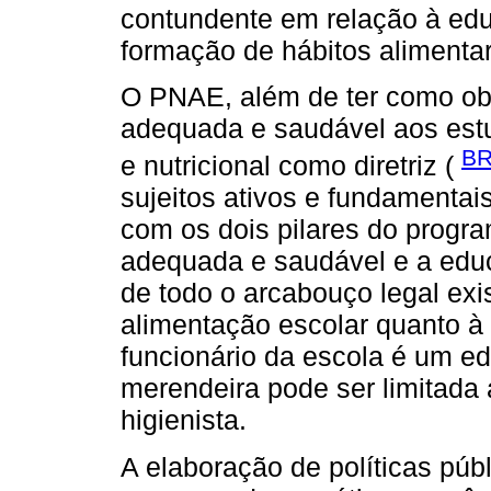
contundente em relação à educ
formação de hábitos alimenta
O PNAE, além de ter como obj
adequada e saudável aos estu
BR
e nutricional como diretriz (
sujeitos ativos e fundamenta
com os dois pilares do progra
adequada e saudável e a educ
de todo o arcabouço legal exis
alimentação escolar quanto à 
funcionário da escola é um ed
merendeira pode ser limitada
higienista.
A elaboração de políticas pú