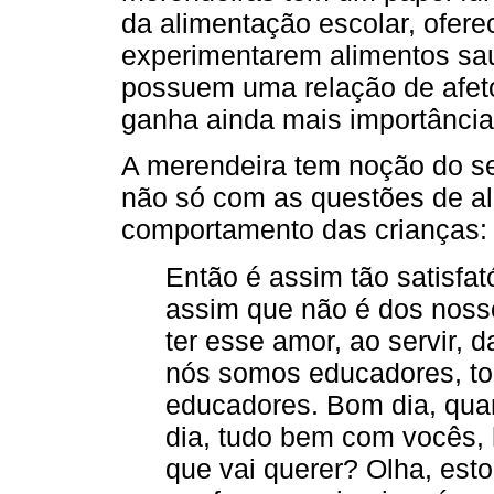
da alimentação escolar, ofere
experimentarem alimentos sa
possuem uma relação de afet
ganha ainda mais importância
A merendeira tem noção do s
não só com as questões de 
comportamento das crianças:
Então é assim tão satisfat
assim que não é dos nosso
ter esse amor, ao servir, 
nós somos educadores, to
educadores. Bom dia, qua
dia, tudo bem com vocês, 
que vai querer? Olha, esto