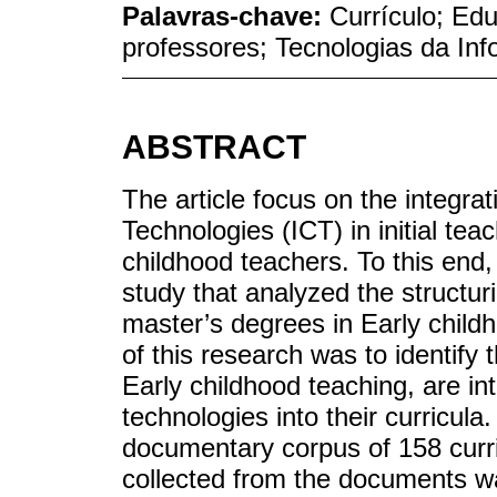
Palavras-chave:
Currículo; Edu
professores; Tecnologias da I
ABSTRACT
The article focus on the integr
Technologies (ICT) in initial teac
childhood teachers. To this end, 
study that analyzed the structur
master’s degrees in Early childh
of this research was to identify
Early childhood teaching, are i
technologies into their curricu
documentary corpus of 158 curri
collected from the documents wa