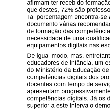
afirmam ter recebido formaçã
que destes, 72% são professo
Tal porcentagem encontra-se 
documento várias recomendaçõ
de formação das competências
necessidade de uma qualificaç
equipamentos digitais nas es
De igual modo, mas, entretan
educadores de infância, um e
do Ministério da Educação de 
competências digitais dos pro
docentes com tempo de serviç
apresentam progressivamente 
competências digitais. Já os
superior a este intervalo dem