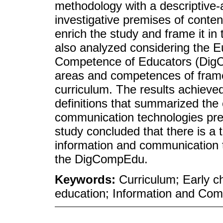
methodology with a descriptive-
investigative premises of conten
enrich the study and frame it in
also analyzed considering the E
Competence of Educators (DigCo
areas and competences of fram
curriculum. The results achieve
definitions that summarized the 
communication technologies pre
study concluded that there is a 
information and communication t
the DigCompEdu.
Keywords:
Curriculum; Early ch
education; Information and Com