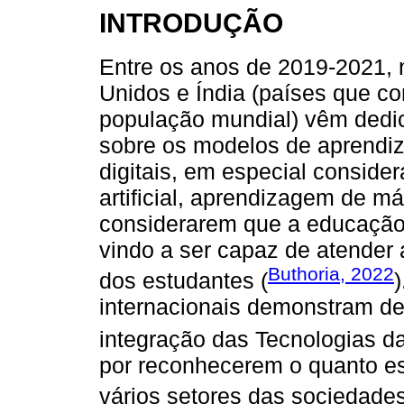
INTRODUÇÃO
Entre os anos de 2019-2021,
Unidos e Índia (países que co
população mundial) vêm dedi
sobre os modelos de aprendi
digitais, em especial conside
artificial, aprendizagem de m
considerarem que a educação,
vindo a ser capaz de atender
Buthoria, 2022
dos estudantes (
)
internacionais demonstram de
integração das Tecnologias d
por reconhecerem o quanto es
vários setores das sociedades