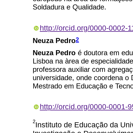
Soldadura e Qualidade.
http://orcid.org/0000-0002-
2
Neuza Pedro
Neuza Pedro
é doutora em edu
Lisboa na àrea de especialida
professora auxiliar com agrega
universidade, onde coordena o
Mestrado em Educação e Tecnolo
http://orcid.org/0000-0001-
2
Instituto de Educação da Un