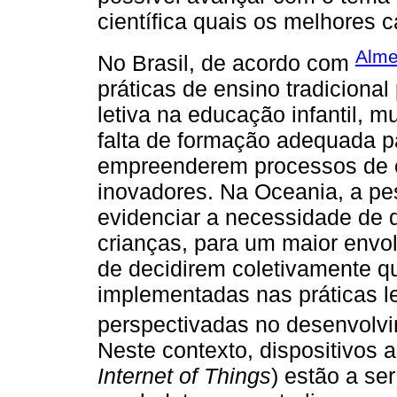
científica quais os melhores
Alme
No Brasil, de acordo com
práticas de ensino tradiciona
letiva na educação infantil, 
falta de formação adequada p
empreenderem processos de 
inovadores. Na Oceania, a pes
evidenciar a necessidade de d
crianças, para um maior envol
de decidirem coletivamente q
implementadas nas práticas l
perspectivadas no desenvolvi
Neste contexto, dispositivos a
Internet of Things
) estão a se