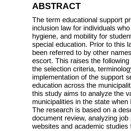
ABSTRACT
The term educational support pro
inclusion law for individuals wh
hygiene, and mobility for studen
special education. Prior to this 
been referred to by other names
escort. This raises the followin
the selection criteria, terminolo
implementation of the support se
education across the municipali
this study aims to analyze the va
municipalities in the state when
The research is based on a descr
document review, analyzing job 
websites and academic studies 