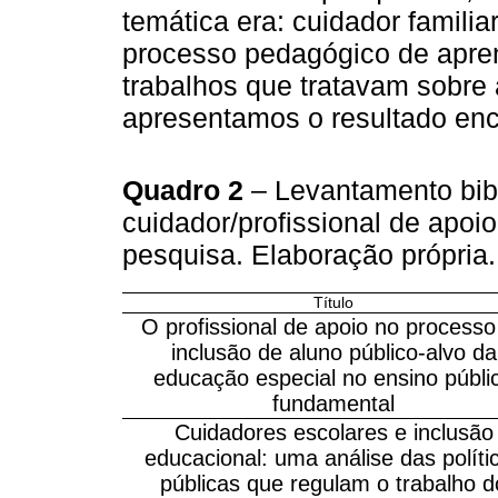
temática era: cuidador famili
processo pedagógico de apre
trabalhos que tratavam sobre
apresentamos o resultado enc
Quadro 2
– Levantamento bibl
cuidador/profissional de apoi
pesquisa. Elaboração própria
Título
O profissional de apoio no processo
inclusão de aluno público-alvo da
educação especial no ensino públi
fundamental
Cuidadores escolares e inclusão
educacional: uma análise das políti
públicas que regulam o trabalho d