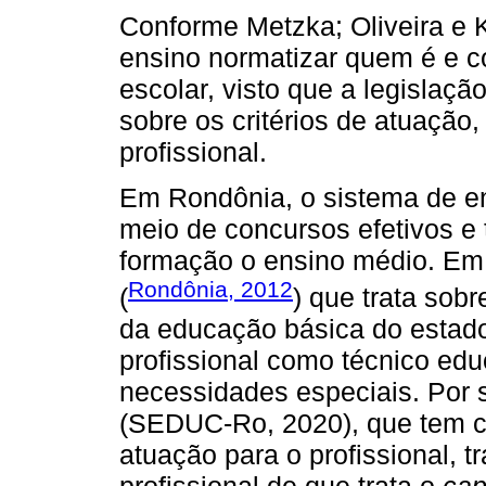
Conforme Metzka; Oliveira e K
ensino normatizar quem é e co
escolar, visto que a legislaçã
sobre os critérios de atuação
profissional.
Em Rondônia, o sistema de en
meio de concursos efetivos e 
formação o ensino médio. Em 
Rondônia, 2012
(
) que trata sobr
da educação básica do estado, 
profissional como técnico edu
necessidades especiais. Por s
(SEDUC-Ro, 2020), que tem co
atuação para o profissional, t