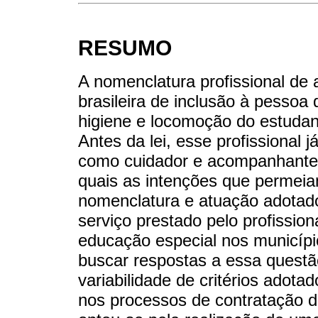
RESUMO
A nomenclatura profissional de a
brasileira de inclusão à pessoa
higiene e locomoção do estudan
Antes da lei, esse profissional 
como cuidador e acompanhante 
quais as intenções que permeiam
nomenclatura e atuação adotad
serviço prestado pelo profission
educação especial nos municípi
buscar respostas a essa questão
variabilidade de critérios adota
nos processos de contratação do