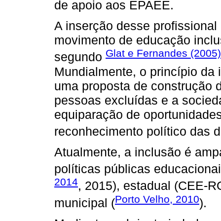
de apoio aos EPAEE.
A inserção desse profissional
movimento de educação inclus
Glat e Fernandes (2005)
segundo
Mundialmente, o princípio da
uma proposta de construção d
pessoas excluídas e a socied
equiparação de oportunidades
reconhecimento político das d
Atualmente, a inclusão é ampa
políticas públicas educacionai
2014
, 2015), estadual (CEE-
Porto Velho, 2010
municipal (
).