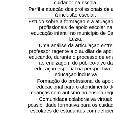
cuidador na escola.
Perfil e atuação dos profissionais de 
à inclusão escolar.
Estudo sobre a formação e a atuaçã
profissionais de apoio escolar na
educação infantil no município de S
Luzia.
Uma análise da articulação entre
professor regente e o auxiliar de apo
educando, durante o processo de ens
aprendizagem do público-alvo da
educação especial na perspectiva 
educação inclusiva
Formação do profissional de apoi
educacional para o atendimento d
crianças com autismo no ensino reg
Comunidade colaborativa virtual:
possibilidade formativa para os cuida
escolares de estudantes com deficiê