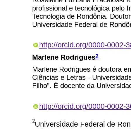
profissional e tecnológica pelo 
Tecnologia de Rondônia. Douto
Universidade Federal de Rondôn
http://orcid.org/0000-0002-
2
Marlene Rodrigues
Marlene Rodrigues é doutora e
Ciências e Letras - Universidad
Filho”. É docente da Universid
http://orcid.org/0000-0002-
2
Universidade Federal de Rond