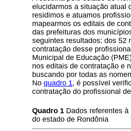
elucidarmos a situação atual 
residimos e atuamos profissi
mapearmos os editais de cont
das prefeituras dos municípi
seguintes resultados: dos 52 
contratação desse profissional
Municipal de Educação (PME); 
nos editais de contratação e
buscando por todas as nomenc
No
quadro 1
, é possível verif
contratação do profissional de
Quadro 1
Dados referentes à
do estado de Rondônia