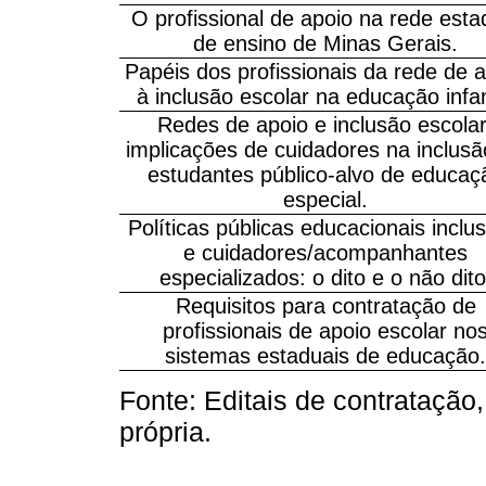
O profissional de apoio na rede esta
de ensino de Minas Gerais.
Papéis dos profissionais da rede de 
à inclusão escolar na educação infant
Redes de apoio e inclusão escolar
implicações de cuidadores na inclusã
estudantes público-alvo de educaç
especial.
Políticas públicas educacionais inclus
e cuidadores/acompanhantes
especializados: o dito e o não dito
Requisitos para contratação de
profissionais de apoio escolar no
sistemas estaduais de educação.
Fonte: Editais de contratação
própria.