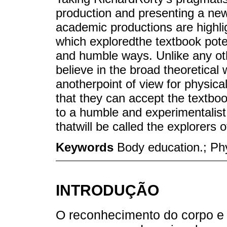
production and presenting a new
academic productions are highli
which exploredthe textbook pote
and humble ways. Unlike any ot
believe in the broad theoretical w
anotherpoint of view for physica
that they can accept the textboo
to a humble and experimentalist 
thatwill be called the explorers o
Keywords
Body education.; Ph
INTRODUÇÃO
O reconhecimento do corpo e a