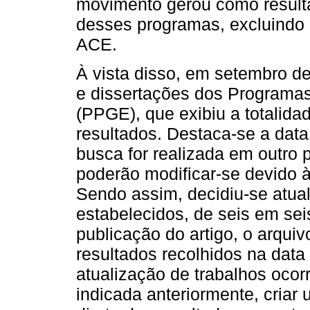
movimento gerou como result
desses programas, excluindo
ACE.
À vista disso, em setembro de
e dissertações dos Programa
(PPGE), que exibiu a totalida
resultados. Destaca-se a data 
busca for realizada em outro 
poderão modificar-se devido à
Sendo assim, decidiu-se atual
estabelecidos, de seis em se
publicação do artigo, o arqu
resultados recolhidos na dat
atualização de trabalhos ocorr
indicada anteriormente, criar 