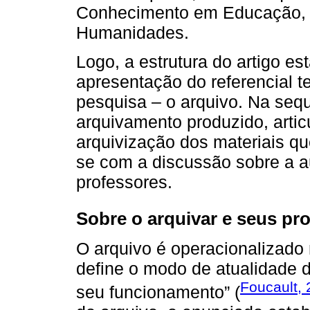
Conhecimento em Educação, q
Humanidades.
Logo, a estrutura do artigo es
apresentação do referencial t
pesquisa – o arquivo. Na seq
arquivamento produzido, arti
arquivização dos materiais q
se com a discussão sobre a au
professores.
Sobre o arquivar e seus p
O arquivo é operacionalizado n
define o modo de atualidade 
Foucault,
seu funcionamento” (