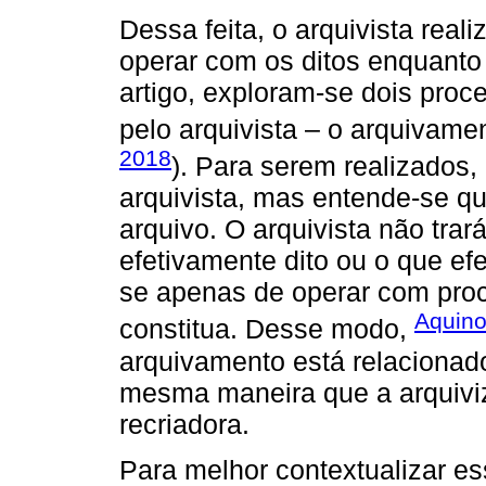
Dessa feita, o arquivista rea
operar com os ditos enquanto
artigo, exploram-se dois pro
pelo arquivista – o arquivamen
2018
). Para serem realizados
arquivista, mas entende-se q
arquivo. O arquivista não tra
efetivamente dito ou o que ef
se apenas de operar com proc
Aquino
constitua. Desse modo,
arquivamento está relacionad
mesma maneira que a arquivi
recriadora.
Para melhor contextualizar e