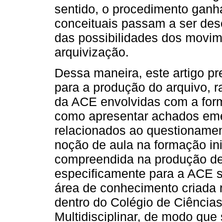
sentido, o procedimento ganha
conceituais passam a ser de
das possibilidades dos movi
arquivização.
Dessa maneira, este artigo pr
para a produção do arquivo, 
da ACE envolvidas com a form
como apresentar achados eme
relacionados ao questioname
noção de aula na formação in
compreendida na produção de
especificamente para a ACE s
área de conhecimento criada 
dentro do Colégio de Ciências
Multidisciplinar, de modo que