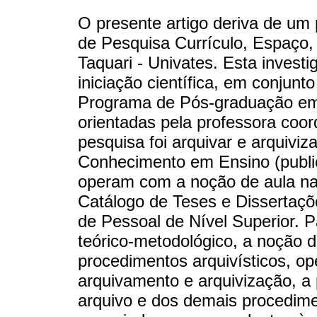
O presente artigo deriva de um
de Pesquisa Currículo, Espaço,
Taquari - Univates. Esta investi
iniciação científica, em conjun
Programa de Pós-graduação em
orientadas pela professora coo
pesquisa foi arquivar e arquivi
Conhecimento em Ensino (publi
operam com a noção de aula na 
Catálogo de Teses e Dissertaç
de Pessoal de Nível Superior. Pa
teórico-metodológico, a noção 
procedimentos arquivísticos, op
arquivamento e arquivização, a 
arquivo e dos demais procedimen