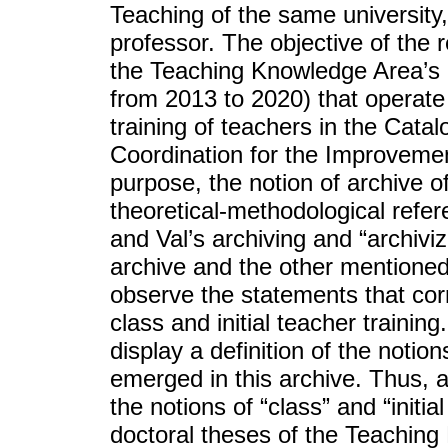
Teaching of the same university,
professor. The objective of the 
the Teaching Knowledge Area’s d
from 2013 to 2020) that operate w
training of teachers in the Cata
Coordination for the Improvemen
purpose, the notion of archive 
theoretical-methodological refe
and Val’s archiving and “archiv
archive and the other mentioned 
observe the statements that cor
class and initial teacher training
display a definition of the noti
emerged in this archive. Thus, as 
the notions of “class” and “initia
doctoral theses of the Teaching