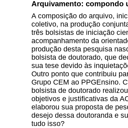
Arquivamento: compondo 
A composição do arquivo, inic
coletivo, na produção conjunt
três bolsistas de iniciação c
acompanhamento da orientado
produção desta pesquisa nasc
bolsista de doutorado, que de
sua tese devido às inquietaçõe
Outro ponto que contribuiu pa
Grupo CEM ao PPGEnsino. Co
bolsista de doutorado realizo
objetivos e justificativas da 
elaborou sua proposta de pes
desejo dessa doutoranda e su
tudo isso?