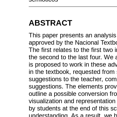
ABSTRACT
This paper presents an analysis 
approved by the Nacional Textb
The first relates to the first tw
the second to the last four. We
is proposed to work in these adv
in the textbook, requested from 
suggestions to the teacher, co
suggestions. The elements provi
outline a possible conversion fr
visualization and representation
by students at the end of this sc
understanding. As a result, we b