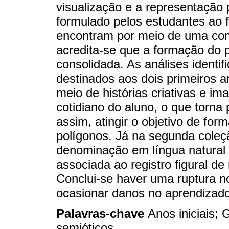
visualização e a representação 
formulado pelos estudantes ao f
encontram por meio de uma com
acredita-se que a formação do 
consolidada. As análises identif
destinados aos dois primeiros a
meio de histórias criativas e im
cotidiano do aluno, o que torna
assim, atingir o objetivo de fo
polígonos. Já na segunda coleç
denominação em língua natural 
associada ao registro figural de
Conclui-se haver uma ruptura n
ocasionar danos no aprendizado
Palavras-chave
Anos iniciais; 
semióticos