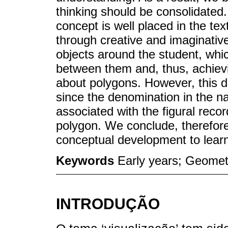
thinking should be consolidated. 
concept is well placed in the tex
through creative and imaginative
objects around the student, whic
between them and, thus, achievi
about polygons. However, this d
since the denomination in the na
associated with the figural reco
polygon. We conclude, therefore,
conceptual development to learn
Keywords
Early years; Geometr
INTRODUÇÃO