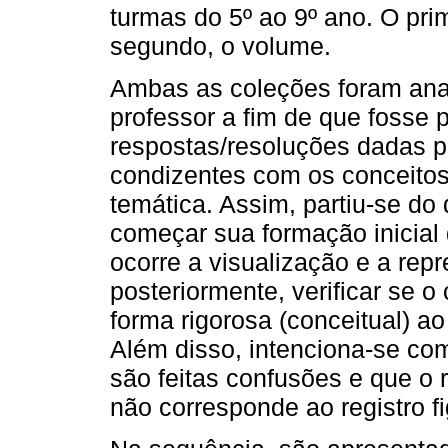
turmas do 5º ao 9º ano. O prim
segundo, o volume.
Ambas as coleções foram anal
professor a fim de que fosse 
respostas/resoluções dadas p
condizentes com os conceito
temática. Assim, partiu-se do
começar sua formação inicial 
ocorre a visualização e a rep
posteriormente, verificar se o
forma rigorosa (conceitual) ao
Além disso, intenciona-se co
são feitas confusões e que o r
não corresponde ao registro fig