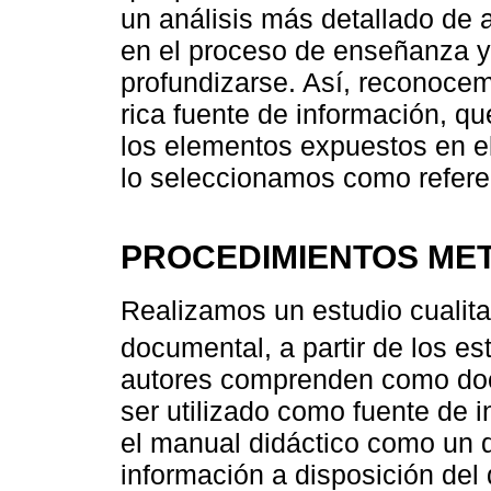
un análisis más detallado de
en el proceso de enseñanza y 
profundizarse. Así, reconoce
rica fuente de información, q
los elementos expuestos en el 
lo seleccionamos como referen
PROCEDIMIENTOS ME
Realizamos un estudio cualita
documental, a partir de los e
autores comprenden como doc
ser utilizado como fuente de 
el manual didáctico como un
información a disposición del