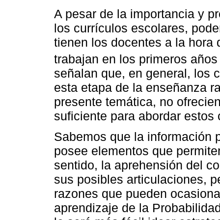
A pesar de la importancia y p
los currículos escolares, pod
tienen los docentes a la hora 
trabajan en los primeros años
señalan que, en general, los 
esta etapa de la enseñanza ra
presente temática, no ofrecien
suficiente para abordar estos
Sabemos que la información p
posee elementos que permiten
sentido, la aprehensión del c
sus posibles articulaciones, p
razones que pueden ocasionar 
aprendizaje de la Probabilida