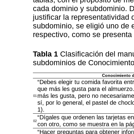
cada dominio y subdominio. De
justificar la representatividad
subdominio, se eligió uno de e
respectivo, como se presenta
Tabla 1
Clasificación del manu
subdominios de Conocimient
Conocimiento d
“Debes elegir tu comida favorita entr
que más les gusta para el almuerzo.
más les gusta, pero no necesariame
01
sí, por lo general, el pastel de choc
1).
“Dígales que ordenen las tarjetas 
02
con otro, como se muestra en la págin
“Hacer preguntas para obtener infor