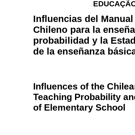
EDUCAÇÃO
Influencias del Manual
Chileno para la enseña
probabilidad y la Esta
de la enseñanza básic
Influences of the Chile
Teaching Probability and
of Elementary School