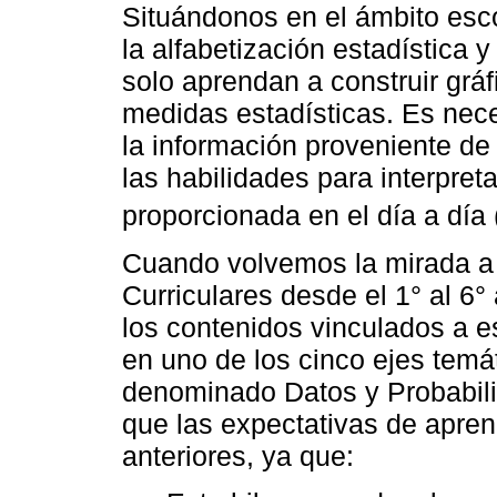
Situándonos en el ámbito esco
la alfabetización estadística 
solo aprendan a construir gráf
medidas estadísticas. Es nece
la información proveniente de 
las habilidades para interpreta
proporcionada en el día a día 
Cuando volvemos la mirada a
Curriculares desde el 1° al 6
los contenidos vinculados a e
en uno de los cinco ejes temá
denominado Datos y Probabil
que las expectativas de apren
anteriores, ya que: