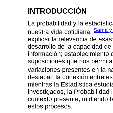
INTRODUCCIÓN
La probabilidad y la estadíst
Samá y 
nuestra vida cotidiana.
explicar la relevancia de esas
desarrollo de la capacidad de 
información; establecimiento 
suposiciones que nos permitan 
variaciones presentes en la n
destacan la conexión entre es
mientras la Estadística estudi
investigados, la Probabilidad 
contexto presente, midiendo t
estos procesos.