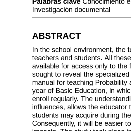
Palabras clave
Conocimiento es
Investigación documental
ABSTRACT
In the school environment, the t
teachers and students. All these
available for access only to the
sought to reveal the specialized
manual for teaching Probability a
year of Basic Education, in whi
enroll regularly. The understandi
influences, allows the educator to
students may acquire during the 
Consequently, it will be easier t