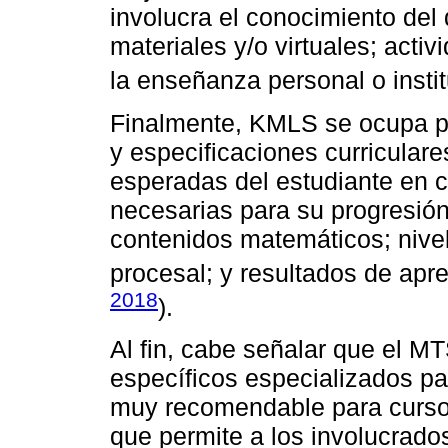
involucra el conocimiento del
materiales y/o virtuales; activ
la enseñanza personal o instit
Finalmente, KMLS se ocupa por
y especificaciones curricular
esperadas del estudiante en c
necesarias para su progresió
contenidos matemáticos; nive
procesal; y resultados de apr
2018
).
Al fin, cabe señalar que el MT
específicos especializados p
muy recomendable para cursos 
que permite a los involucrado