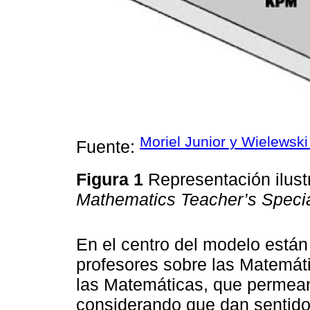
Moriel Junior y Wielewski
Fuente:
Figura 1
Representación ilust
Mathematics Teacher’s Speci
En el centro del modelo están
profesores sobre las Matemát
las Matemáticas, que permean
considerando que dan sentido 