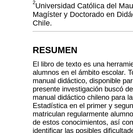
2
Universidad Católica del Mau
Magíster y Doctorado en Didác
Chile.
RESUMEN
El libro de texto es una herrami
alumnos en el ámbito escolar. 
manual didáctico, disponible par
presente investigación buscó de
manual didáctico chileno para l
Estadística en el primer y segun
matriculan regularmente alumno
de estos conocimientos, así com
identificar las posibles dificult