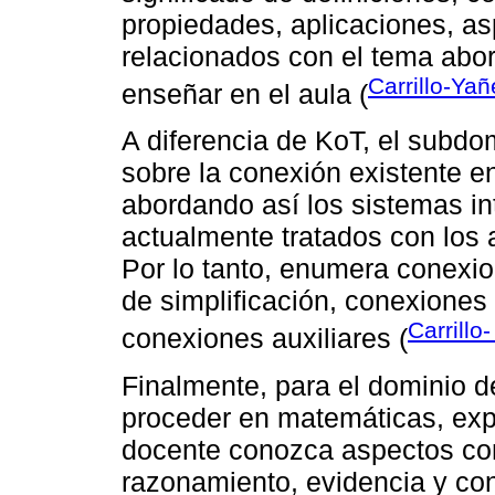
propiedades, aplicaciones, a
relacionados con el tema abo
Carrillo-Ya
enseñar en el aula (
A diferencia de KoT, el subd
sobre la conexión existente e
abordando así los sistemas in
actualmente tratados con los a
Por lo tanto, enumera conexi
de simplificación, conexiones
Carrillo
conexiones auxiliares (
Finalmente, para el dominio 
proceder en matemáticas, exp
docente conozca aspectos co
razonamiento, evidencia y con