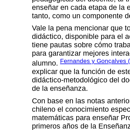
enseñar en cada etapa de la e
tanto, como un componente de 
Vale la pena mencionar que to
didáctico, disponible para el 
tiene pautas sobre cómo traba
para garantizar mejores intera
Fernandes y Gonçalves 
alumno.
explicar que la función de est
didáctico-metodológico del doc
de la enseñanza.
Con base en las notas anterio
chileno el conocimiento espec
matemáticas para enseñar Prob
primeros años de la Enseñan