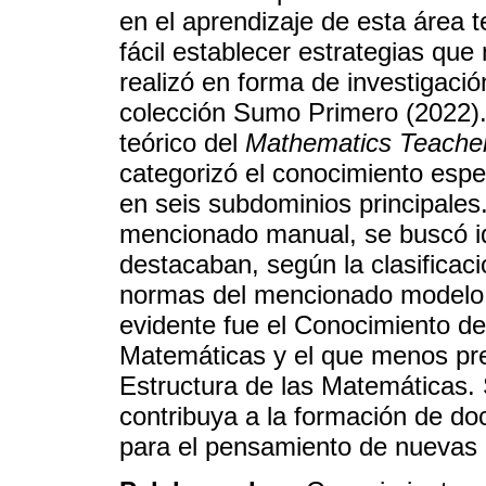
en el aprendizaje de esta área
fácil establecer estrategias que
realizó en forma de investigaci
colección Sumo Primero (2022). 
teórico del
Mathematics Teacher
categorizó el conocimiento espe
en seis subdominios principales.
mencionado manual, se buscó id
destacaban, según la clasificaci
normas del mencionado modelo.
evidente fue el Conocimiento de
Matemáticas y el que menos pre
Estructura de las Matemáticas. 
contribuya a la formación de doc
para el pensamiento de nuevas 