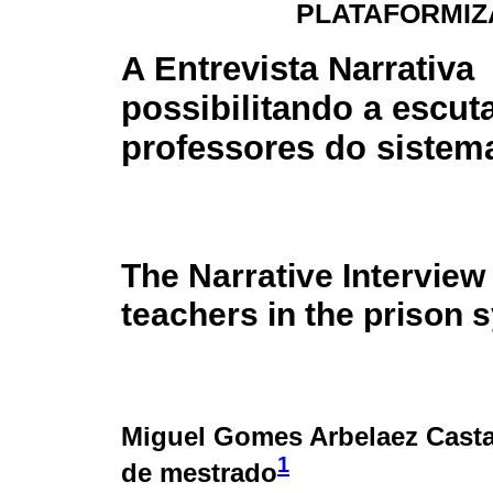
PLATAFORMIZ
A Entrevista Narrativa
possibilitando a escut
professores do sistema
The Narrative Interview 
teachers in the prison 
Miguel Gomes Arbelaez Casta
1
de mestrado