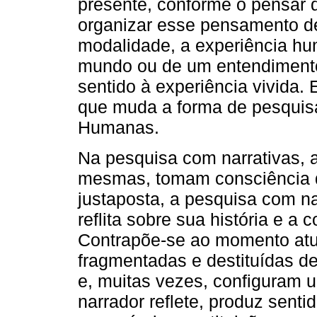
presente, conforme o pensar d
organizar esse pensamento de
modalidade, a experiência hu
mundo ou de um entendimento 
sentido à experiência vivida
que muda a forma de pesquisa
Humanas.
Na pesquisa com narrativas, a
mesmas, tomam consciência d
justaposta, a pesquisa com na
reflita sobre sua história e a
Contrapõe-se ao momento atua
fragmentadas e destituídas de
e, muitas vezes, configuram u
narrador reflete, produz senti