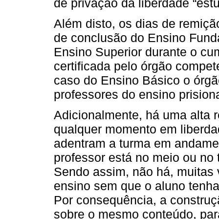
de privação da liberdade “est
Além disto, os dias de remiç
de conclusão do Ensino Fund
Ensino Superior durante o cu
certificada pelo órgão compe
caso do Ensino Básico o órgã
professores do ensino prision
Adicionalmente, há uma alta 
qualquer momento em liberda
adentram a turma em andamen
professor está no meio ou no
Sendo assim, não há, muitas 
ensino sem que o aluno tenha
Por consequência, a constru
sobre o mesmo conteúdo, para