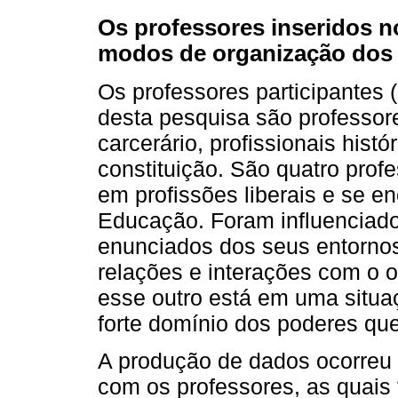
Os professores inseridos n
modos de organização dos
Os professores participantes 
desta pesquisa são professo
carcerário, profissionais hist
constituição. São quatro profe
em profissões liberais e se e
Educação. Foram influenciado
enunciados dos seus entornos,
relações e interações com o ou
esse outro está em uma situa
forte domínio dos poderes qu
A produção de dados ocorreu 
com os professores, as quais 