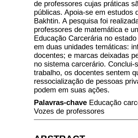
de professores cujas práticas são
públicas. Apoia-se em estudos d
Bakhtin. A pesquisa foi realizad
professores de matemática e u
Educação Carcerária no estado d
em duas unidades temáticas: infl
docentes; e marcas deixadas pe
no sistema carcerário. Conclui-
trabalho, os docentes sentem q
ressocialização de pessoas pri
podem em suas ações.
Palavras-chave
Educação carce
Vozes de professores