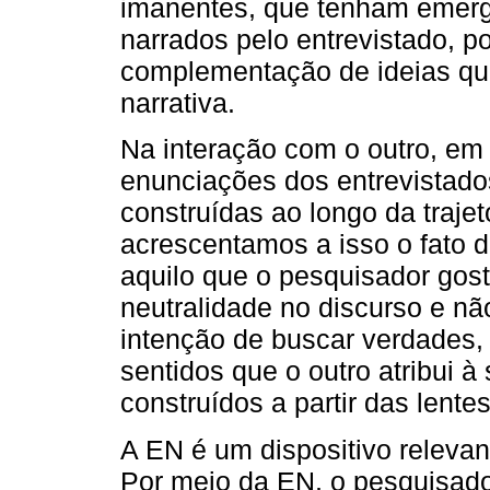
imanentes, que tenham emergi
narrados pelo entrevistado, p
complementação de ideias que
narrativa.
Na interação com o outro, em 
enunciações dos entrevistado
construídas ao longo da trajetó
acrescentamos a isso o fato d
aquilo que o pesquisador gosta
neutralidade no discurso e nã
intenção de buscar verdades
sentidos que o outro atribui à 
construídos a partir das lente
A EN é um dispositivo relevan
Por meio da EN, o pesquisado