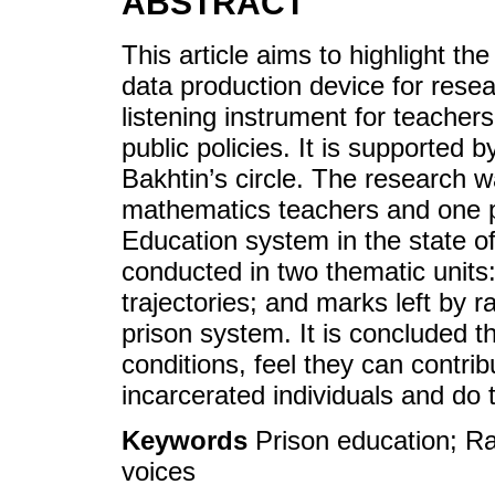
ABSTRACT
This article aims to highlight the
data production device for resea
listening instrument for teacher
public policies. It is supported b
Bakhtin’s circle. The research 
mathematics teachers and one 
Education system in the state o
conducted in two thematic units:
trajectories; and marks left by r
prison system. It is concluded t
conditions, feel they can contribu
incarcerated individuals and do t
Keywords
Prison education; Ra
voices