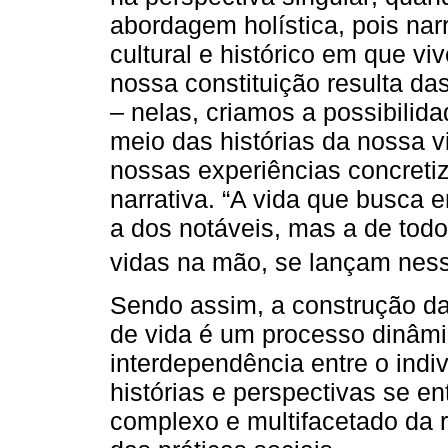
abordagem holística, pois nar
cultural e histórico em que 
nossa constituição resulta da
– nelas, criamos a possibilid
meio das histórias da nossa 
nossas experiências concreti
narrativa. “A vida que busca 
a dos notáveis, mas a de tod
vidas na mão, se lançam nesse
Sendo assim, a construção da 
de vida é um processo dinâmi
interdependência entre o indiv
histórias e perspectivas se 
complexo e multifacetado da r