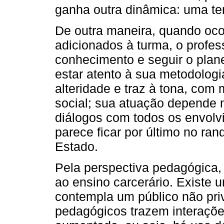
ganha outra dinâmica: uma ten
De outra maneira, quando oco
adicionados à turma, o profess
conhecimento e seguir o plan
estar atento à sua metodologi
alteridade e traz à tona, com 
social; sua atuação depende 
diálogos com todos os envolv
parece ficar por último no ra
Estado.
Pela perspectiva pedagógica, 
ao ensino carcerário. Existe 
contempla um público não priv
pedagógicos trazem interaçõe