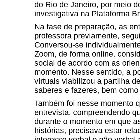
do Rio de Janeiro, por meio d
investigativa na Plataforma Br
Na fase de preparação, as en
professora previamente, segu
Conversou-se individualmente
Zoom, de forma online, consi
social de acordo com as orien
momento. Nesse sentido, a pos
virtuais viabilizou a partilha 
saberes e fazeres, bem como 
Também foi nesse momento que
entrevista, compreendendo qu
durante o momento em que as
histórias, precisava estar re
interesse verbal e não verbal 