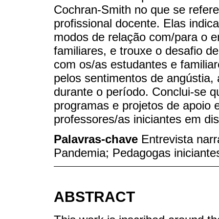
Cochran-Smith no que se refere
profissional docente. Elas indi
modos de relação com/para o e
familiares, e trouxe o desafio d
com os/as estudantes e familia
pelos sentimentos de angústia,
durante o período. Conclui-se q
programas e projetos de apoio
professores/as iniciantes em di
Palavras-chave
Entrevista narr
Pandemia; Pedagogas iniciante
ABSTRACT