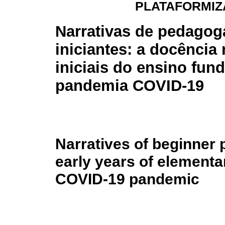
PLATAFORMIZ
Narrativas de pedagog
iniciantes: a docência
iniciais do ensino fu
pandemia COVID-19
Narratives of beginner 
early years of elementa
COVID-19 pandemic