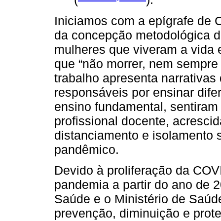
Iniciamos com a epígrafe de C
da concepção metodológica de
mulheres que viveram a vida e
que “não morrer, nem sempre é
trabalho apresenta narrativas
responsáveis por ensinar difer
ensino fundamental, sentiram 
profissional docente, acresci
distanciamento e isolamento 
pandêmico.
Devido à proliferação da CO
pandemia a partir do ano de 
Saúde e o Ministério de Saúd
prevenção, diminuição e prot