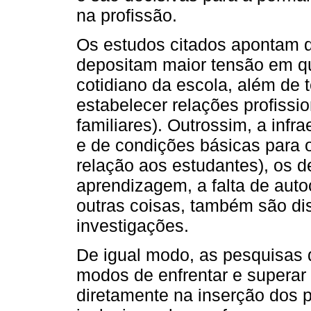
na profissão.
Os estudos citados apontam q
depositam maior tensão em qu
cotidiano da escola, além de 
estabelecer relações profissio
familiares). Outrossim, a infra
e de condições básicas para o 
relação aos estudantes), os de
aprendizagem, a falta de aut
outras coisas, também são di
investigações.
De igual modo, as pesquisas 
modos de enfrentar e superar
diretamente na inserção dos p