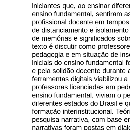
iniciantes que, ao ensinar difere
ensino fundamental, sentiram as
profissional docente em tempos
de distanciamento e isolamento
de memórias e significados sobre
texto é discutir como professore
pedagogia e em situação de ins
iniciais do ensino fundamental 
e pela solidão docente durant
ferramentas digitais viabilizou 
professoras licenciadas em ped
ensino fundamental, viviam o p
diferentes estados do Brasil e 
formação interinstitucional. Te
pesquisa narrativa, com base e
narrativas foram postas em diál