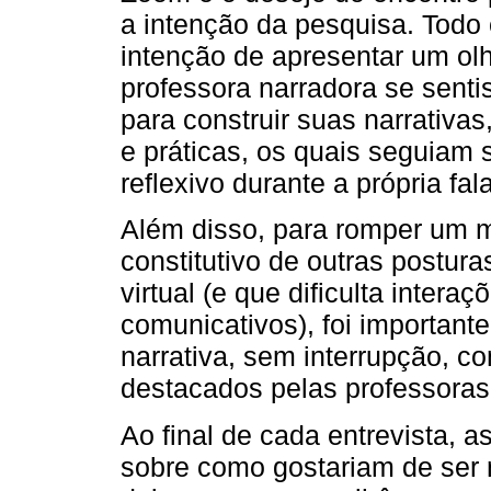
a intenção da pesquisa. Todo 
intenção de apresentar um olh
professora narradora se senti
para construir suas narrativa
e práticas, os quais seguiam
reflexivo durante a própria fala
Além disso, para romper um m
constitutivo de outras postura
virtual (e que dificulta intera
comunicativos), foi important
narrativa, sem interrupção, 
destacados pelas professoras
Ao final de cada entrevista, a
sobre como gostariam de ser