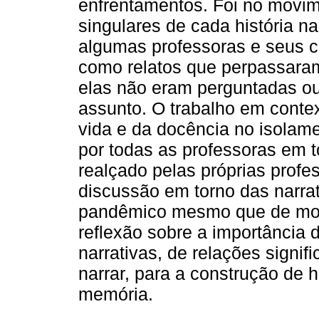
enfrentamentos. Foi no movim
singulares de cada história n
algumas professoras e seus c
como relatos que perpassara
elas não eram perguntadas ou
assunto. O trabalho em conte
vida e da docência no isolame
por todas as professoras em t
realçado pelas próprias profes
discussão em torno das narr
pandêmico mesmo que de modo
reflexão sobre a importância 
narrativas, de relações signif
narrar, para a construção de h
memória.