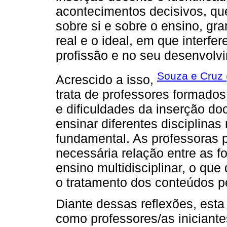
acontecimentos decisivos, qu
sobre si e sobre o ensino, gra
real e o ideal, em que interfe
profissão e no seu desenvolvi
Souza e Cruz 
Acrescido a isso,
trata de professores formado
e dificuldades da inserção do
ensinar diferentes disciplinas
fundamental. As professoras
necessária relação entre as f
ensino multidisciplinar, o que
o tratamento dos conteúdos 
Diante dessas reflexões, esta
como professores/as iniciant