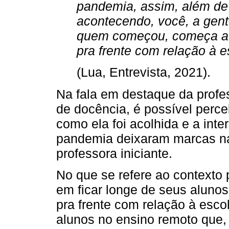
pandemia, assim, além de 
acontecendo, você, a gen
quem começou, começa a p
pra frente com relação à e
(Lua, Entrevista, 2021).
Na fala em destaque da profe
de docência, é possível perc
como ela foi acolhida e a inte
pandemia deixaram marcas na
professora iniciante.
No que se refere ao contexto
em ficar longe de seus alunos
pra frente com relação à esco
alunos no ensino remoto que,