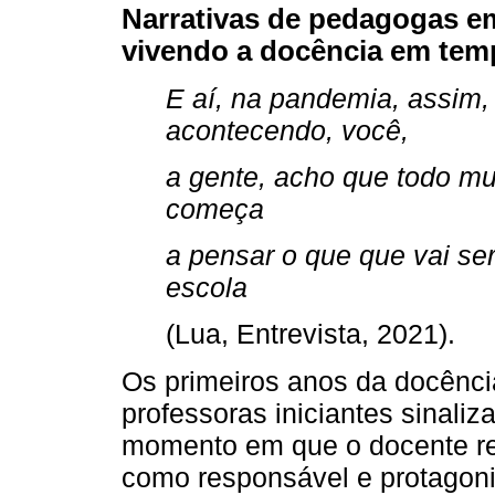
Narrativas de pedagogas em
vivendo a docência em te
E aí, na pandemia, assim,
acontecendo, você,
a gente, acho que todo m
começa
a pensar o que que vai ser
escola
(Lua, Entrevista, 2021).
Os primeiros anos da docênci
professoras iniciantes sinal
momento em que o docente rec
como responsável e protagoni