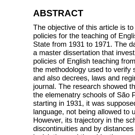
ABSTRACT
The objective of this article is to
policies for the teaching of Engl
State from 1931 to 1971. The dat
a master dissertation that invest
policies of English teaching fr
the methodology used to verify s
and also decrees, laws and regim
journal. The research showed tha
the elemenatry schools of São P
starting in 1931, it was supposed
language, not being allowed to 
However, its trajectory in the
discontinuities and by distances 