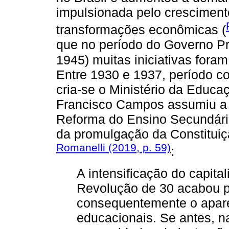
impulsionada pelo cresciment
transformações econômicas (
que no período do Governo Pr
1945) muitas iniciativas for
Entre 1930 e 1937, período 
cria-se o Ministério da Educaç
Francisco Campos assumiu a 
Reforma do Ensino Secundário
da promulgação da Constituiç
Romanelli (2019, p. 59)
:
A intensificação do capital
Revolução de 30 acabou po
consequentemente o apar
educacionais. Se antes, na