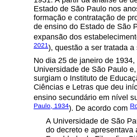
Estado de São Paulo nos anos
formação e contratação de pro
de ensino do Estado de São 
expansão dos estabelecimento
2021
), questão a ser tratada a 
No dia 25 de janeiro de 1934, 
Universidade de São Paulo e, 
surgiam o Instituto de Educaç
Ciências e Letras que deu iní
ensino secundário em nível s
Paulo, 1934
Ro
). De acordo com
A Universidade de São Pa
do decreto e apresentava