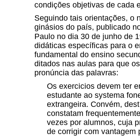
condições objetivas de cada e
Seguindo tais orientações, o
ginásios do país, publicado n
Paulo no dia 30 de junho de 
didáticas específicas para o
fundamental do ensino secundá
ditados nas aulas para que o
pronúncia das palavras:
Os exercicios devem ter em
estudante ao systema fonet
extrangeira. Convém, dest’
constatam frequentemente 
vezes por alumnos, cuja p
de corrigir com vantagem 