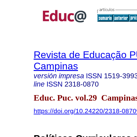
Revista de Educação 
Campinas
versión impresa
ISSN
1519-399
line
ISSN
2318-0870
Educ. Puc. vol.29 Campina
https://doi.org/10.24220/2318-08