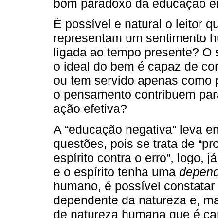
bom paradoxo da educação 
É possível e natural o leitor
representam um sentimento h
ligada ao tempo presente? O 
o ideal do bem é capaz de co
ou tem servido apenas como p
o pensamento contribuem par
ação efetiva?
A “educação negativa” leva 
questões, pois se trata de “pr
espírito contra o erro”, logo,
e o espírito tenha uma
depend
humano, é possível constatar 
dependente da natureza e, ma
de natureza humana que é cara