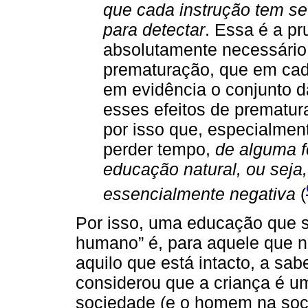
que cada instrução tem se
para detectar
. Essa é a p
absolutamente necessário 
prematuração, que em cad
em evidência o conjunto 
esses efeitos de prematur
por isso que, especialmente
perder tempo,
de alguma f
educação natural, ou seja, 
essencialmente negativa
(
Por isso, uma educação que s
humano” é, para aquele que n
aquilo que está intacto, a sa
considerou que a criança é u
sociedade (e o homem na soci