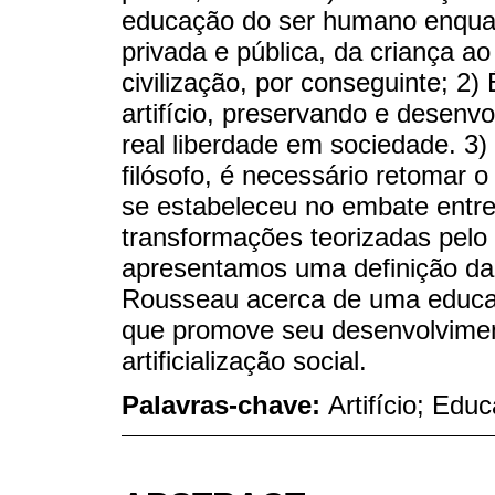
educação do ser humano enquan
privada e pública, da criança ao
civilização, por conseguinte; 2) 
artifício, preservando e desenvo
real liberdade em sociedade. 3
filósofo, é necessário retomar o
se estabeleceu no embate entre 
transformações teorizadas pelo i
apresentamos uma definição da 
Rousseau acerca de uma educaç
que promove seu desenvolvimen
artificialização social.
Palavras-chave:
Artifício; Edu