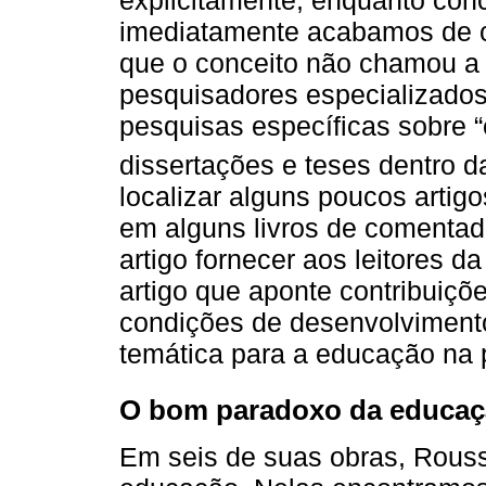
imediatamente acabamos de ci
que o conceito não chamou a 
pesquisadores especializados
pesquisas específicas sobre 
dissertações e teses dentro 
localizar alguns poucos artig
em alguns livros de comentad
artigo fornecer aos leitores d
artigo que aponte contribuiçõ
condições de desenvolviment
temática para a educação na p
O bom paradoxo da educaç
Em seis de suas obras, Rouss