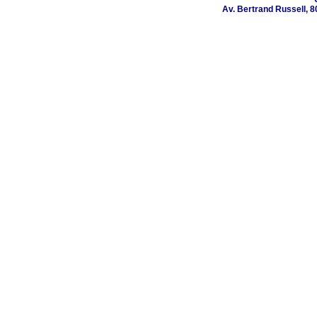
Av. Bertrand Russell, 8