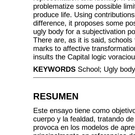
problematize some possible limi
produce life. Using contributions
difference, it proposes some pos
ugly body for a subjectivation pol
There are, as it is said, schools
marks to affective transformati
insults the Capital logic voraciou
KEYWORDS
School; Ugly body
RESUMEN
Este ensayo tiene como objetivo 
cuerpo y la fealdad, tratando d
provoca en los modelos de apreh