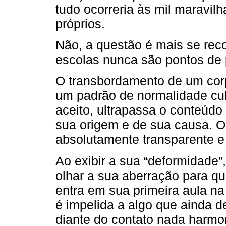
tudo ocorreria às mil maravil
próprios.
Não, a questão é mais se rec
escolas nunca são pontos de 
O transbordamento de um corpo
um padrão de normalidade cul
aceito, ultrapassa o conteúdo
sua origem e de sua causa. O
absolutamente transparente e
Ao exibir a sua “deformidade”
olhar a sua aberração para q
entra em sua primeira aula na 
é impelida a algo que ainda 
diante do contato nada harmo