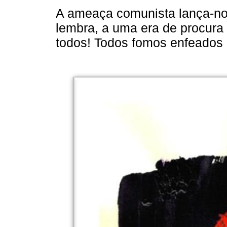
A ameaça comunista lança-n
lembra, a uma era de procura
todos! Todos fomos enfeados e