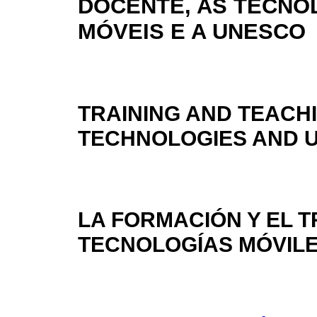
DOCENTE, AS TECNO
MÓVEIS E A UNESCO
TRAINING AND TEACH
TECHNOLOGIES AND 
LA FORMACIÓN Y EL 
TECNOLOGÍAS MÓVILE