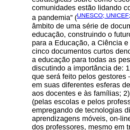
comunidades estão lidando c
UNESCO; UNICEF;
a pandemia” (
âmbito de uma série de docum
educação, construindo o futu
para a Educação, a Ciência 
cinco documentos curtos den
a educação para todas as pe
discutindo a importância de: 
que será feito pelos gestores
em suas diferentes esferas de
aos docentes e às famílias; 2
(pelas escolas e pelos profes
empregando de tecnologias di
aprendizagens móveis, on-line
dos professores, mesmo em tra