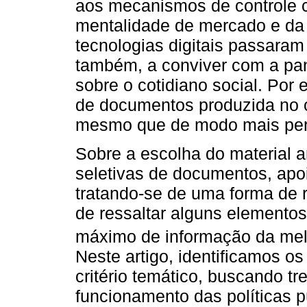
aos mecanismos de controle 
mentalidade de mercado e da
tecnologias digitais passara
também, a conviver com a pa
sobre o cotidiano social. Por
de documentos produzida no
mesmo que de modo mais peri
Sobre a escolha do material a
seletivas de documentos, apo
tratando-se de uma forma de r
de ressaltar alguns elementos
máximo de informação da melh
Neste artigo, identificamos 
critério temático, buscando 
funcionamento das políticas p