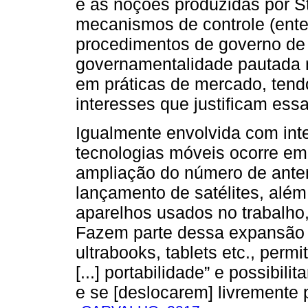
e as noções produzidas por S
mecanismos de controle (ente
procedimentos de governo de 
governamentalidade pautada 
em práticas de mercado, ten
interesses que justificam essa
Igualmente envolvida com in
tecnologias móveis ocorre em
ampliação do número de anten
lançamento de satélites, além
aparelhos usados no trabalho, 
Fazem parte dessa expansão 
ultrabooks, tablets etc., permit
[...] portabilidade” e possibil
e se [deslocarem] livremente