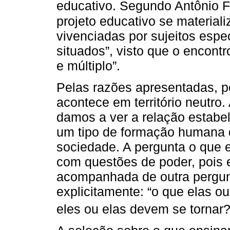
educativo. Segundo Antônio F
projeto educativo se materiali
vivenciadas por sujeitos espe
situados”, visto que o encontr
e múltiplo”.
Pelas razões apresentadas, 
acontece em território neutro
damos a ver a relação estabe
um tipo de formação humana q
sociedade. A pergunta o que 
com questões de poder, pois 
acompanhada de outra pergu
explicitamente: “o que elas o
eles ou elas devem se tornar?