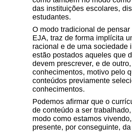
das instituições escolares, di
estudantes.
O modo tradicional de pensar e
EJA, traz de forma implícita
racional e de uma sociedade i
estão postados aqueles que d
devem prescrever, e de outro
conhecimentos, motivo pelo q
conteúdos previamente selec
conhecimentos.
Podemos afirmar que o curríc
de conteúdo a ser trabalhado,
modo como estamos vivendo, v
presente, por conseguinte, d