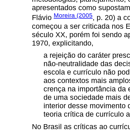
apresentados como supostame
Moreira (2005
Flávio
, p. 20) a 
começou a ser criticada nos E
século XX, porém foi sendo a
1970, explicitando,
a rejeição do caráter presc
não-neutralidade das decis
escola e currículo não po
aos contextos mais ampl
crença na importância da 
de uma sociedade mais de
interior desse movimento 
teoria crítica de currículo
No Brasil as críticas ao currí