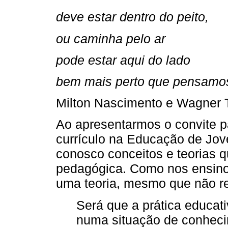
deve estar dentro do peito,
ou caminha pelo ar
pode estar aqui do lado
bem mais perto que pensamo
Milton Nascimento e Wagner 
Ao apresentarmos o convite p
currículo na Educação de Jov
conosco conceitos e teorias 
pedagógica. Como nos ensino
uma teoria, mesmo que não re
Será que a prática educati
numa situação de conheci