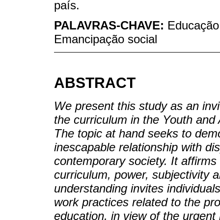
país.
PALAVRAS-CHAVE:
Educação 
Emancipação social
ABSTRACT
We present this study as an invi
the curriculum in the Youth and
The topic at hand seeks to demon
inescapable relationship with dis
contemporary society. It affirm
curriculum, power, subjectivity a
understanding invites individuals 
work practices related to the pro
education, in view of the urgent