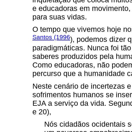
e educadoras em movimento, 
para suas vidas.
O tempo que vivemos hoje nos
Santos (1996
), podemos dizer 
paradigmáticas. Nunca foi tão 
saberes produzidos pela huma
Como educadoras, não podem
percurso que a humanidade ca
Neste cenário de incertezas e 
sofrimentos humanos se inser
EJA a serviço da vida. Segund
e 20),
Nós cidadãos ocidentais s