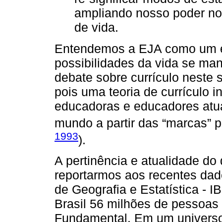
ampliando nosso poder no
de vida.
Entendemos a EJA como um e
possibilidades da vida se mani
debate sobre currículo neste
pois uma teoria de currículo 
educadoras e educadores atu
mundo a partir das “marcas” 
1993
).
A pertinência e atualidade do
reportarmos aos recentes dado
de Geografia e Estatística - 
Brasil 56 milhões de pessoas
Fundamental. Em um universo 