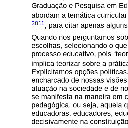
Graduação e Pesquisa em Ed
abordam a temática curricular 
2011
, para citar apenas alguns
Quando nos perguntamos sobr
escolhas, selecionando o que
processo educativo, pois “teo
implica teorizar sobre a prátic
Explicitamos opções políticas,
encharcado de nossas visões
atuação na sociedade e de no
se manifesta na maneira em 
pedagógica, ou seja, aquela q
educadoras, educadores, educ
decisivamente na constituição