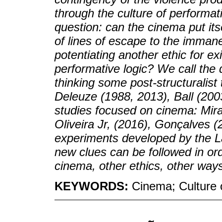
through the culture of performati
question: can the cinema put its
of lines of escape to the immane
potentiating another ethic for ex
performative logic? We call the 
thinking some post-structuralist
Deleuze (1988, 2013), Ball (200
studies focused on cinema: Mira
Oliveira Jr, (2016), Gonçalves 
experiments developed by the L
new clues can be followed in ord
cinema, other ethics, other ways 
KEYWORDS:
Cinema; Culture o