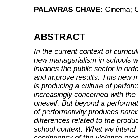
PALAVRAS-CHAVE:
Cinema; C
ABSTRACT
In the current context of curricul
new managerialism in schools wh
invades the public sector in or
and improve results. This new m
is producing a culture of perform
increasingly concerned with the 
oneself. But beyond a performat
of performativity produces narcis
differences related to the produc
school context. What we intend wi
contingency of the violence pr