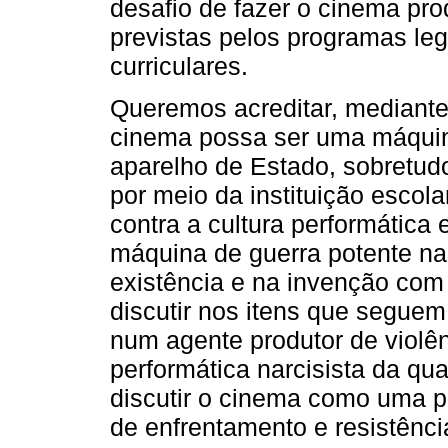
desafio de fazer o cinema pro
previstas pelos programas leg
curriculares.
Queremos acreditar, mediante
cinema possa ser uma máquina
aparelho de Estado, sobretud
por meio da instituição escol
contra a cultura performática 
máquina de guerra potente na 
existência e na invenção com
discutir nos itens que seguem
num agente produtor de violên
performática narcisista da qu
discutir o cinema como uma p
de enfrentamento e resistênci