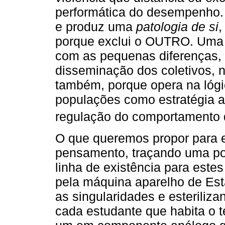
performática do desempenho. 
e produz uma
patologia de si
,
porque exclui o OUTRO. Uma 
com as pequenas diferenças,
disseminação dos coletivos, n
também, porque opera na lógic
populações como estratégia a
regulação do comportamento d
O que queremos propor para e
pensamento, traçando uma pos
linha de existência para est
pela máquina aparelho de Est
as singularidades e esteriliza
cada estudante que habita o t