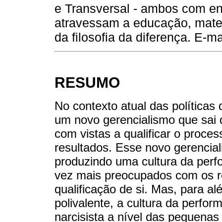
e Transversal - ambos com e
atravessam a educação, matem
da filosofia da diferença. E-
RESUMO
No contexto atual das políticas 
um novo gerencialismo que sai d
com vistas a qualificar o proce
resultados. Esse novo gerencial
produzindo uma cultura da perfo
vez mais preocupados com os r
qualificação de si. Mas, para a
polivalente, a cultura da perfor
narcisista a nível das pequenas