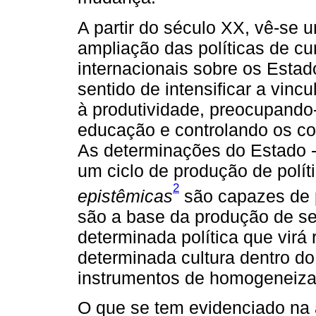
A partir do século XX, vê-se
ampliação das políticas de cu
internacionais sobre os Estad
sentido de intensificar a vin
à produtividade, preocupando
educação e controlando os con
As determinações do Estado -
um ciclo de produção de políti
2
epistêmicas
são capazes de p
são a base da produção de se
determinada política que virá 
determinada cultura dentro do
instrumentos de homogeneizaç
O que se tem evidenciado na 