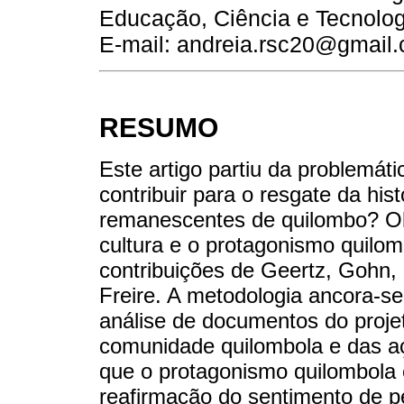
Educação, Ciência e Tecnolog
E-mail: andreia.rsc20@gmail
RESUMO
Este artigo partiu da problemá
contribuir para o resgate da h
remanescentes de quilombo? Ob
cultura e o protagonismo quilom
contribuições de Geertz, Gohn,
Freire. A metodologia ancora-se
análise de documentos do proje
comunidade quilombola e das aç
que o protagonismo quilombola 
reafirmação do sentimento de per