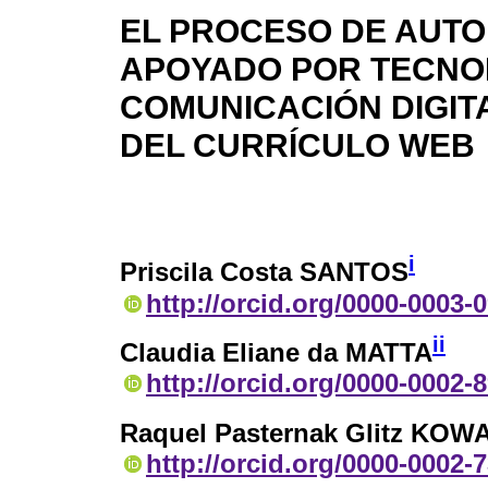
EL PROCESO DE AUTO
APOYADO POR TECNOL
COMUNICACIÓN DIGIT
DEL CURRÍCULO WEB
i
Priscila Costa SANTOS
http://orcid.org/0000-0003-
ii
Claudia Eliane da MATTA
http://orcid.org/0000-0002-
Raquel Pasternak Glitz KOW
http://orcid.org/0000-0002-