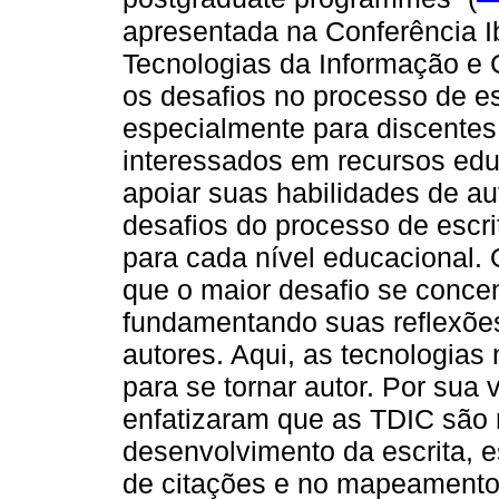
apresentada na Conferência 
Tecnologias da Informação e 
os desafios no processo de es
especialmente para discente
interessados ​​em recursos ed
apoiar suas habilidades de au
desafios do processo de escri
para cada nível educacional.
que o maior desafio se conce
fundamentando suas reflexões
autores. Aqui, as tecnologias
para se tornar autor. Por sua
enfatizaram que as TDIC são 
desenvolvimento da escrita, 
de citações e no mapeamento