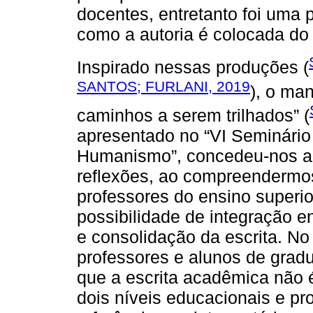
docentes, entretanto foi uma
como a autoria é colocada do 
Inspirado nessas produções (
SANTOS; FURLANI, 2019
), o man
caminhos a serem trilhados” (
apresentado no “VI Seminário
Humanismo”, concedeu-nos a 
reflexões, ao compreendermo
professores do ensino superior
possibilidade de integração 
e consolidação da escrita. No 
professores e alunos de grad
que a escrita acadêmica não 
dois níveis educacionais e 