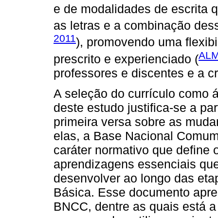
e de modalidades de escrita 
as letras e a combinação dess
2011
), promovendo uma flexibi
ALM
prescrito e experienciado (
professores e discentes e a c
A seleção do currículo como 
deste estudo justifica-se a par
primeira versa sobre as mudan
elas, a Base Nacional Comum
caráter normativo que define 
aprendizagens essenciais qu
desenvolver ao longo das et
Básica. Esse documento apre
BNCC, dentre as quais está a d