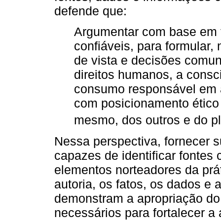
defende que:
Argumentar com base em f
confiáveis, para formular,
de vista e decisões comu
direitos humanos, a consc
consumo responsável em âm
com posicionamento ético 
mesmo, dos outros e do pl
Nessa perspectiva, fornecer 
capazes de identificar fontes
elementos norteadores da prá
autoria, os fatos, os dados e 
demonstram a apropriação do
necessários para fortalecer a