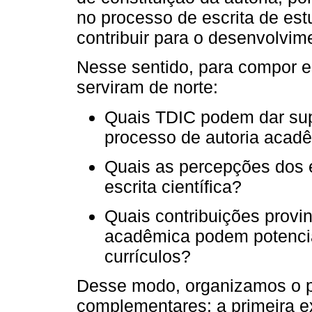
no processo de escrita de es
contribuir para o desenvolvi
Nesse sentido, para compor e
serviram de norte:
Quais TDIC podem dar sup
processo de autoria acad
Quais as percepções dos 
escrita científica?
Quais contribuições provin
acadêmica podem potencia
currículos?
Desse modo, organizamos o p
complementares: a primeira e