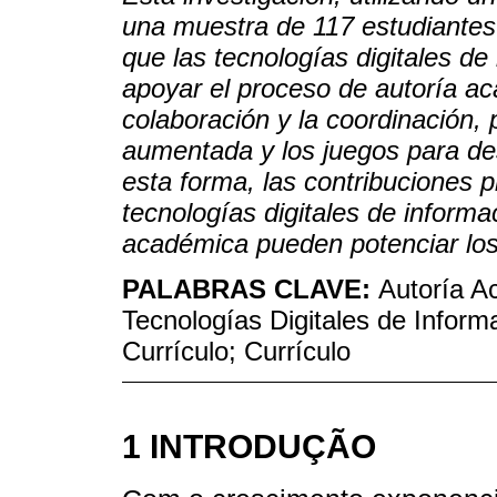
una muestra de 117 estudiantes
que las tecnologías digitales d
apoyar el proceso de autoría ac
colaboración y la coordinación, 
aumentada y los juegos para des
esta forma, las contribuciones p
tecnologías digitales de informa
académica pueden potenciar los
PALABRAS CLAVE:
Autoría Ac
Tecnologías Digitales de Infor
Currículo; Currículo
1 INTRODUÇÃO