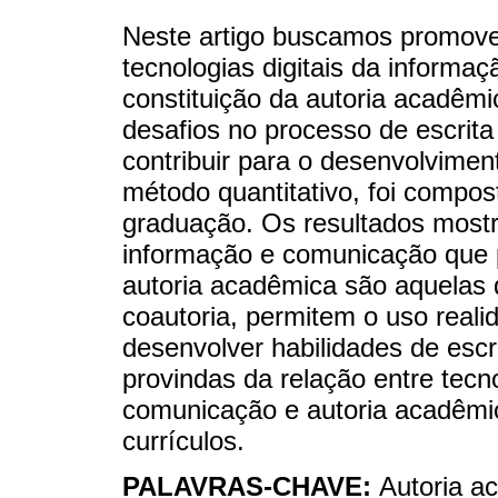
Neste artigo buscamos promover
tecnologias digitais da inform
constituição da autoria acadêmi
desafios no processo de escrit
contribuir para o desenvolvimen
método quantitativo, foi compo
graduação. Os resultados mostr
informação e comunicação que 
autoria acadêmica são aquelas 
coautoria, permitem o uso real
desenvolver habilidades de escr
provindas da relação entre tecno
comunicação e autoria acadêmi
currículos.
PALAVRAS-CHAVE:
Autoria ac