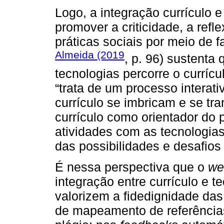
Logo, a integração currículo e
promover a criticidade, a refl
práticas sociais por meio de f
Almeida (2019
, p. 96) sustenta 
tecnologias percorre o curríc
“trata de um processo interat
currículo se imbricam e se t
currículo como orientador do 
atividades com as tecnologias”
das possibilidades e desafios
É nessa perspectiva que o
we
integração entre currículo e 
valorizem a fidedignidade das
de mapeamento de referência