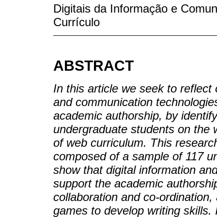
Digitais da Informação e Comun
Currículo
ABSTRACT
In this article we seek to reflect
and communication technologies 
academic authorship, by identify
undergraduate students on the w
of web curriculum. This researc
composed of a sample of 117 un
show that digital information a
support the academic authorship
collaboration and co-ordination,
games to develop writing skills. 