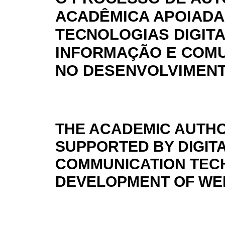
ACADÊMICA APOIADA
TECNOLOGIAS DIGITA
INFORMAÇÃO E COM
NO DESENVOLVIMENT
THE ACADEMIC AUTHO
SUPPORTED BY DIGIT
COMMUNICATION TECH
DEVELOPMENT OF WE