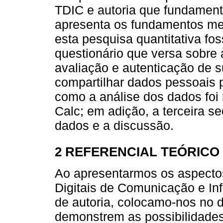
TDIC e autoria que fundamen
apresenta os fundamentos me
esta pesquisa quantitativa f
questionário que versa sobre 
avaliação e autenticação de 
compartilhar dados pessoais p
como a análise dos dados foi 
Calc; em adição, a terceira s
dados e a discussão.
2 REFERENCIAL TEÓRICO
Ao apresentarmos os aspecto
Digitais de Comunicação e In
de autoria, colocamo-nos no 
demonstrem as possibilidades