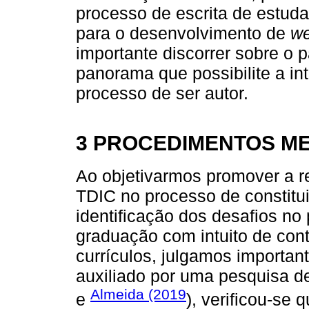
processo de escrita de estuda
para o desenvolvimento de
w
importante discorrer sobre o 
panorama que possibilite a in
processo de ser autor.
3 PROCEDIMENTOS M
Ao objetivarmos promover a re
TDIC no processo de constitui
identificação dos desafios no
graduação com intuito de con
currículos, julgamos important
auxiliado por uma pesquisa de
Almeida (2019
e
), verificou-se