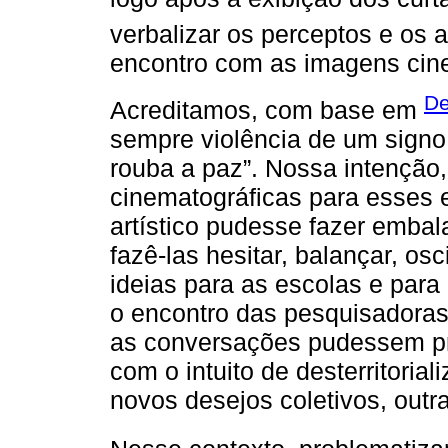
verbalizar os perceptos e os a
encontro com as imagens cin
De
Acreditamos, com base em
sempre violência de um signo
rouba a paz”. Nossa intenção,
cinematográficas para esses 
artístico pudesse fazer emba
fazê-las hesitar, balançar, osc
ideias para as escolas e para 
o encontro das pesquisadoras
as conversações pudessem pr
com o intuito de desterritorial
novos desejos coletivos, out