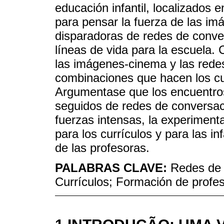
educación infantil, localizados en
para pensar la fuerza de las i
disparadoras de redes de conver
líneas de vida para la escuela. 
las imágenes-cinema y las redes
combinaciones que hacen los cu
Argumentase que los encuentro
seguidos de redes de conversaci
fuerzas intensas, la experiment
para los currículos y para las i
de las profesoras.
PALABRAS CLAVE:
Redes de 
Currículos; Formación de profe