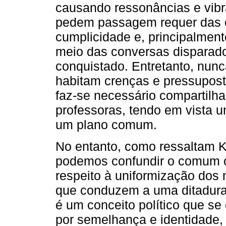
causando ressonâncias e vibr
pedem passagem requer das car
cumplicidade e, principalment
meio das conversas disparad
conquistado. Entretanto, nun
habitam crenças e pressupost
faz-se necessário compartilhar
professoras, tendo em vista u
um plano comum.
No entanto, como ressaltam K
podemos confundir o comum
respeito à uniformização dos 
que conduzem a uma ditadura
é um conceito político que se
por semelhança e identidade, 