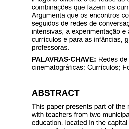
combinações que fazem os curr
Argumenta que os encontros co
seguidos de redes de conversa
intensivas, a experimentação e
currículos e para as infâncias,
professoras.
PALAVRAS-CHAVE:
Redes de
cinematográficas; Currículos; 
ABSTRACT
This paper presents part of the 
with teachers from two municipal 
education, located in the capital 