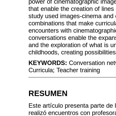
power of cinematographic image
that enable the creation of lines
study used images-cinema and 
combinations that make curricul
encounters with cinematographi
conversations enable the expans
and the exploration of what is un
childhoods, creating possibilitie
KEYWORDS:
Conversation net
Curricula; Teacher training
RESUMEN
Este artículo presenta parte de
realizó encuentros con profesor