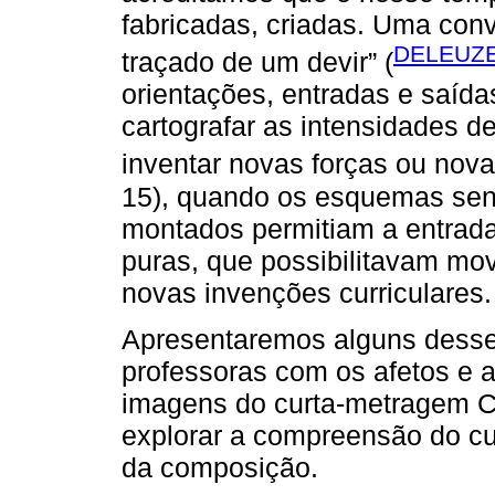
fabricadas, criadas. Uma conv
DELEUZE
traçado de um devir” (
orientações, entradas e saída
cartografar as intensidades de
inventar novas forças ou nova
15), quando os esquemas sens
montados permitiam a entrada
puras, que possibilitavam mo
novas invenções curriculares.
Apresentaremos alguns desse
professoras com os afetos e 
imagens do curta-metragem 
explorar a compreensão do cur
da composição.