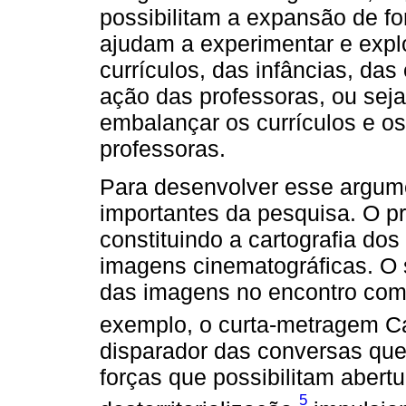
possibilitam a expansão de f
ajudam a experimentar e explo
currículos, das infâncias, da
ação das professoras, ou seja
embalançar os currículos e o
professoras.
Para desenvolver esse argum
importantes da pesquisa. O pr
constituindo a cartografia do
imagens cinematográficas. O
das imagens no encontro com 
exemplo, o curta-metragem 
disparador das conversas que 
forças que possibilitam abert
5