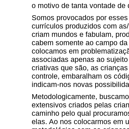
o motivo de tanta vontade de 
Somos provocados por esses
currículos produzidos com as/
criam mundos e fabulam, pro
cabem somente ao campo da c
colocamos em problematizaçã
associadas apenas ao sujeito
criativas que são, as crianç
controle, embaralham os códig
indicam-nos novas possibilida
Metodologicamente, buscamos
extensivos criados pelas cria
caminho pelo qual procuramos
elas. Ao nos colocarmos em 