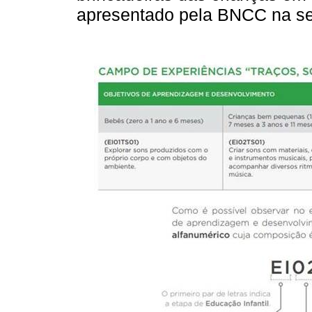
apresentado pela BNCC na s