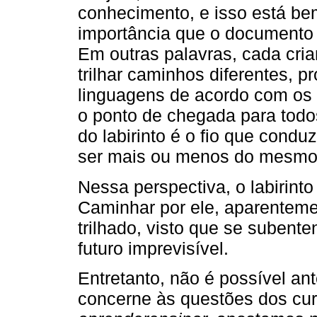
conhecimento, e isso está be
importância que o documento
Em outras palavras, cada cri
trilhar caminhos diferentes, p
linguagens de acordo com os 
o ponto de chegada para todo
do labirinto é o fio que condu
ser mais ou menos do mesmo
Nessa perspectiva, o labirinto
Caminhar por ele, aparentemen
trilhado, visto que se subent
futuro imprevisível.
Entretanto, não é possível an
concerne às questões dos cur