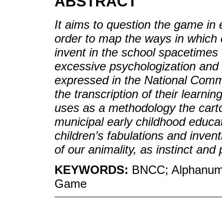
ABSTRACT
It aims to question the game in 
order to map the ways in which 
invent in the school spacetimes t
excessive psychologization and 
expressed in the National Com
the transcription of their learn
uses as a methodology the carto
municipal early childhood educat
children’s fabulations and inve
of our animality, as instinct and
KEYWORDS:
BNCC; Alphanumer
Game