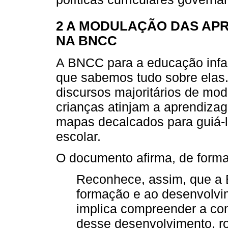
2 A MODULAÇÃO DAS AP
NA BNCC
A BNCC para a educação infan
que sabemos tudo sobre elas.
discursos majoritários de mo
crianças atinjam a aprendizag
mapas decalcados para guiá-l
escolar.
O documento afirma, de forma 
Reconhece, assim, que a 
formação e ao desenvolvi
implica compreender a com
desse desenvolvimento, 