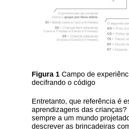
Figura 1
Campo de experiência
decifrando o código
Entretanto, que referência é 
aprendizagens das crianças? 
sempre a um mundo projetado 
descrever as brincadeiras c