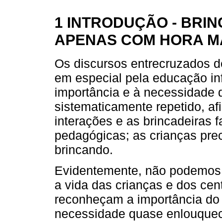
1 INTRODUÇÃO - BRIN
APENAS COM HORA 
Os discursos entrecruzados 
em especial pela educação inf
importância e à necessidade 
sistematicamente repetido, af
interações e as brincadeiras 
pedagógicas; as crianças pre
brincando.
Evidentemente, não podemos
a vida das crianças e dos cen
reconheçam a importância do
necessidade quase enlouquec