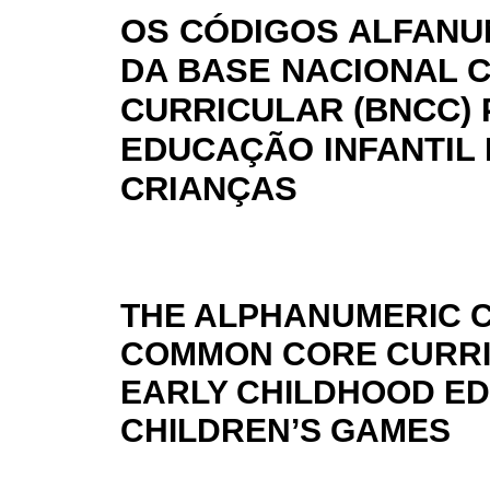
OS CÓDIGOS ALFANU
DA BASE NACIONAL 
CURRICULAR (BNCC) 
EDUCAÇÃO INFANTIL 
CRIANÇAS
THE ALPHANUMERIC C
COMMON CORE CURRI
EARLY CHILDHOOD ED
CHILDREN’S GAMES