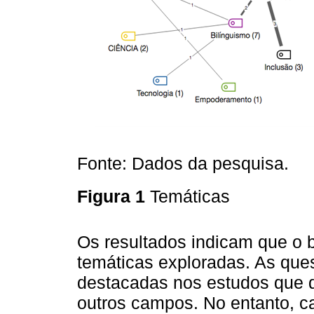
Fonte: Dados da pesquisa.
Figura 1
Temáticas
Os resultados indicam que o 
temáticas exploradas. As que
destacadas nos estudos que d
outros campos. No entanto, ca