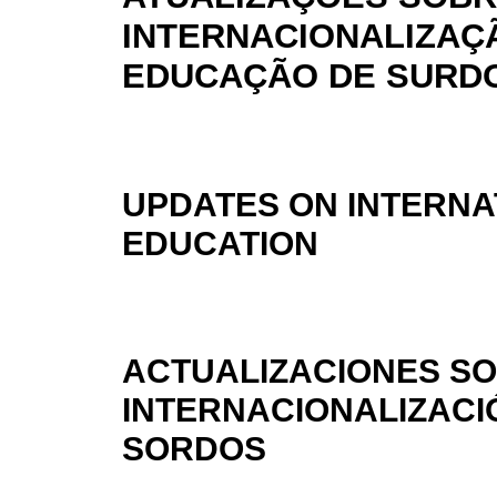
INTERNACIONALIZAÇ
EDUCAÇÃO DE SURD
UPDATES ON INTERNA
EDUCATION
ACTUALIZACIONES SO
INTERNACIONALIZACI
SORDOS