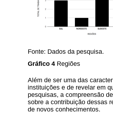
Fonte: Dados da pesquisa.
Gráfico 4
Regiões
Além de ser uma das caracterí
instituições e de revelar em 
pesquisas, a compreensão de
sobre a contribuição dessas r
de novos conhecimentos.