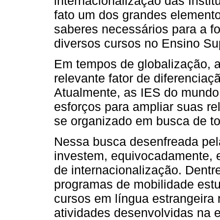
internacionalização das Instit
fato um dos grandes elemento
saberes necessários para a 
diversos cursos no Ensino Sup
Em tempos de globalização, a
relevante fator de diferencia
Atualmente, as IES do mundo 
esforços para ampliar suas r
se organizado em busca de to
Nessa busca desenfreada pela
investem, equivocadamente, e
de internacionalização. Dentre
programas de mobilidade estud
cursos em língua estrangeira
atividades desenvolvidas na e