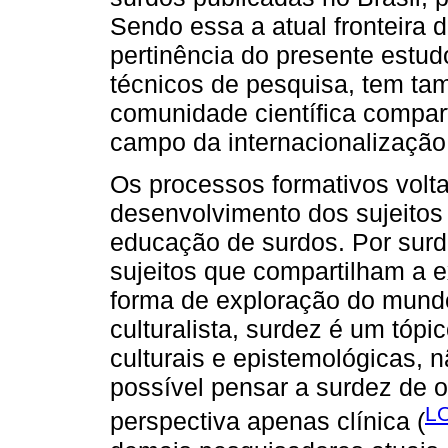
Sendo essa a atual fronteira
pertinência do presente estud
técnicos de pesquisa, tem ta
comunidade científica compar
campo da internacionalização
Os processos formativos volt
desenvolvimento dos sujeito
educação de surdos. Por surd
sujeitos que compartilham a e
forma de exploração do mundo
culturalista, surdez é um tóp
culturais e epistemológicas, 
possível pensar a surdez de 
L
perspectiva apenas clínica (