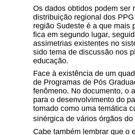
Os dados obtidos podem ser r
distribuição regional dos PP
região Sudeste é a que mais 
fica em segundo lugar, seguid
assimetrias existentes no siste
sido tema de discussão nos p
educação.
Face à existência de um qua
de Programas de Pós Graduaça
fenômeno. No documento, o a
para o desenvolvimento do paí
tomado como uma temática cuja
sinérgica de vários órgãos 
Cabe também lembrar que o e