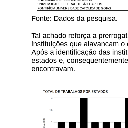
UNIVERSIDADE FEDERAL DE SÃO CARLOS
PONTIFÍCIA UNIVERSIDADE CATÓLICA DE GOIÁS
Fonte: Dados da pesquisa.
Tal achado reforça a prerroga
instituições que alavancam o 
Após a identificação das instit
estados e, consequentemente,
encontravam.