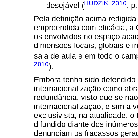
HUDZIK, 2010
desejável (
, p.
Pela definição acima redigida
empreendida com eficácia, a 
os envolvidos no espaço acad
dimensões locais, globais e 
sala de aula e em todo o cam
2010
).
Embora tenha sido defendido 
internacionalização como abr
redundância, visto que se não
internacionalização, e sim a v
exclusivista, na atualidade, 
difundido diante dos inúmero
denunciam os fracassos gera