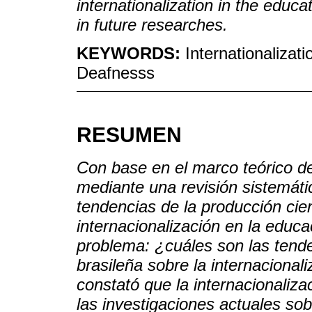
internationalization in the educa
in future researches.
KEYWORDS:
Internationalizat
Deafnesss
RESUMEN
Con base en el marco teórico de 
mediante una revisión sistemática
tendencias de la producción cien
internacionalización en la educ
problema: ¿cuáles son las tende
brasileña sobre la internaciona
constató que la internacionaliz
las investigaciones actuales so