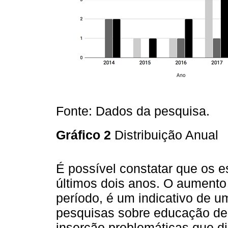
Fonte: Dados da pesquisa.
Gráfico 2
Distribuição Anual
É possível constatar que os e
últimos dois anos. O aumento 
período, é um indicativo de
pesquisas sobre educação de 
inserção problemáticas que di