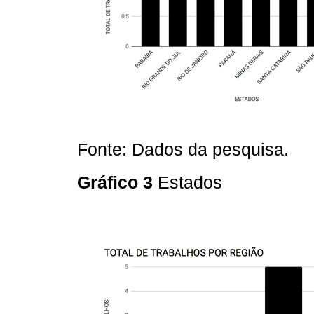
Fonte: Dados da pesquisa.
Gráfico 3
Estados