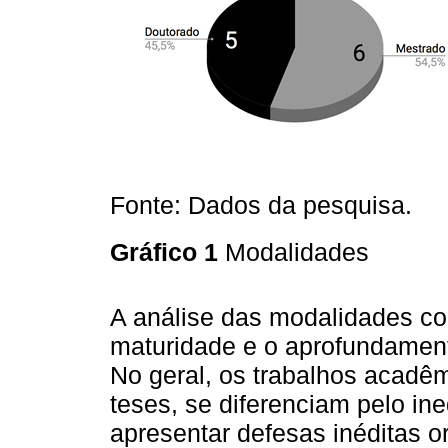
Fonte: Dados da pesquisa.
Gráfico 1
Modalidades
A análise das modalidades cons
maturidade e o aprofundame
No geral, os trabalhos acade
teses, se diferenciam pelo in
apresentar defesas inéditas o