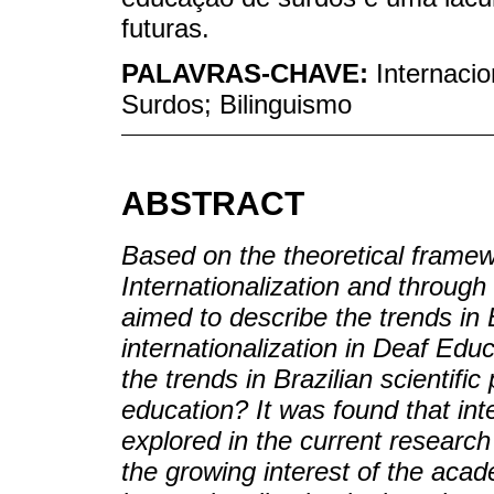
futuras.
PALAVRAS-CHAVE:
Internaci
Surdos; Bilinguismo
ABSTRACT
Based on the theoretical frame
Internationalization and through
aimed to describe the trends in B
internationalization in Deaf Edu
the trends in Brazilian scientific
education? It was found that inte
explored in the current research
the growing interest of the acad