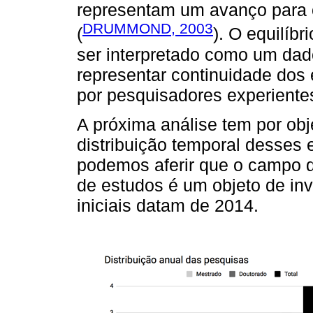
representam um avanço para
DRUMMOND, 2003
(
). O equilíb
ser interpretado como um dad
representar continuidade dos
por pesquisadores experiente
A próxima análise tem por obje
distribuição temporal desses 
podemos aferir que o campo d
de estudos é um objeto de inv
iniciais datam de 2014.