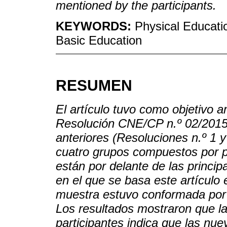
mentioned by the participants.
KEYWORDS:
Physical Educati
Basic Education
RESUMEN
El artículo tuvo como objetivo 
Resolución CNE/CP n.º 02/2015
anteriores (Resoluciones n.º 1 y
cuatro grupos compuestos por p
están por delante de las princip
en el que se basa este artículo e
muestra estuvo conformada por 
Los resultados mostraron que la
participantes indica que las nue