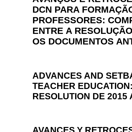
DCN PARA FORMAÇÃ
PROFESSORES: COM
ENTRE A RESOLUÇÃO 
OS DOCUMENTOS AN
ADVANCES AND SETBA
TEACHER EDUCATION:
RESOLUTION DE 2015
AVANCES Y RETROCES