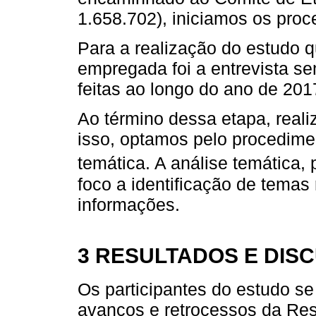
1.658.702), iniciamos os proc
Para a realização do estudo q
empregada foi a entrevista se
feitas ao longo do ano de 201
Ao término dessa etapa, real
isso, optamos pelo procedim
temática. A análise temática,
foco a identificação de temas
informações.
3 RESULTADOS E DIS
Os participantes do estudo se
avanços e retrocessos da Re