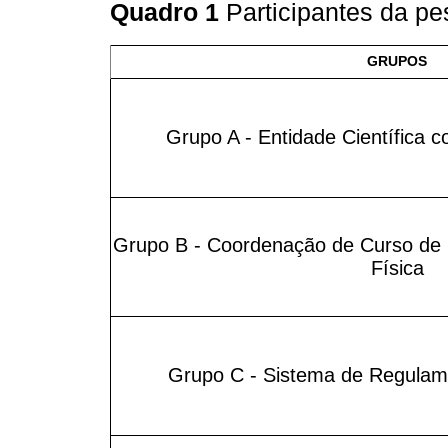
Quadro 1
Participantes da p
GRUPOS
Grupo A - Entidade Científica 
Grupo B - Coordenação de Curso de 
Física
Grupo C - Sistema de Regulame