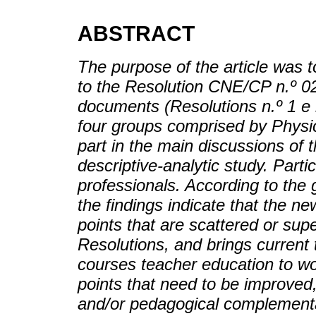
ABSTRACT
The purpose of the article was
to the Resolution CNE/CP n.º 0
documents (Resolutions n.º 1 e n
four groups comprised by Physi
part in the main discussions of th
descriptive-analytic study. Part
professionals. According to the 
the findings indicate that the 
points that are scattered or supe
Resolutions, and brings current
courses teacher education to wo
points that need to be improved,
and/or pedagogical complement