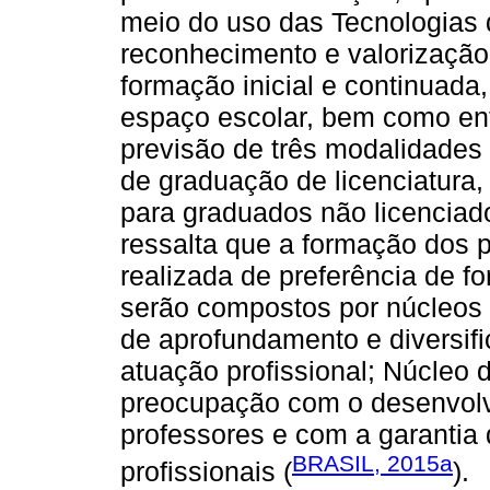
meio do uso das Tecnologias 
reconhecimento e valorização 
formação inicial e continuada,
espaço escolar, bem como ent
previsão de três modalidades 
de graduação de licenciatura
para graduados não licenciado
ressalta que a formação dos 
realizada de preferência de f
serão compostos por núcleos 
de aprofundamento e diversif
atuação profissional; Núcleo 
preocupação com o desenvolv
professores e com a garantia 
BRASIL, 2015a
profissionais (
).